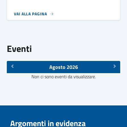
VAI ALLA PAGINA
Eventi
Agosto 2026
Non ci sono eventi da visualizzare.
Argomenti in evidenza