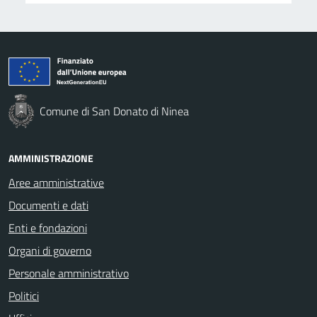
Comune di San Donato di Ninea
AMMINISTRAZIONE
Aree amministrative
Documenti e dati
Enti e fondazioni
Organi di governo
Personale amministrativo
Politici