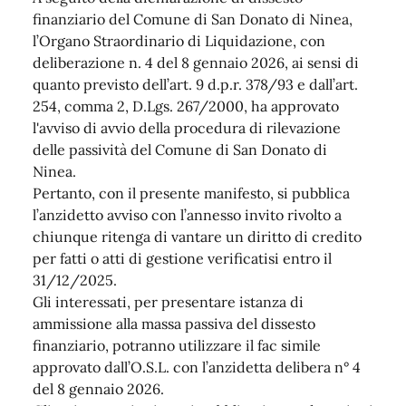
finanziario del Comune di San Donato di Ninea,
l’Organo Straordinario di Liquidazione, con
deliberazione n. 4 del 8 gennaio 2026, ai sensi di
quanto previsto dell’art. 9 d.p.r. 378/93 e dall’art.
254, comma 2, D.Lgs. 267/2000, ha approvato
l'avviso di avvio della procedura di rilevazione
delle passività del Comune di San Donato di
Ninea.
Pertanto, con il presente manifesto, si pubblica
l’anzidetto avviso con l’annesso invito rivolto a
chiunque ritenga di vantare un diritto di credito
per fatti o atti di gestione verificatisi entro il
31/12/2025.
Gli interessati, per presentare istanza di
ammissione alla massa passiva del dissesto
finanziario, potranno utilizzare il fac simile
approvato dall’O.S.L. con l’anzidetta delibera n° 4
del 8 gennaio 2026.