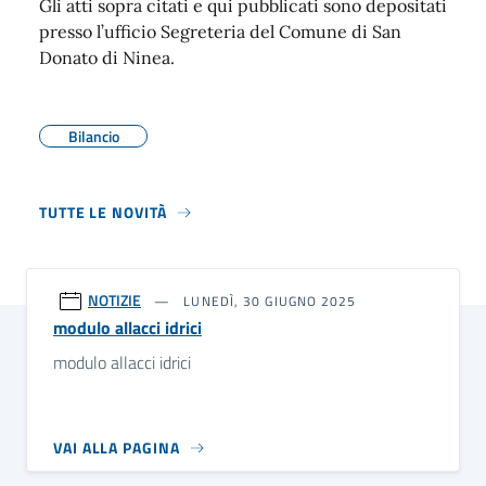
Gli atti sopra citati e qui pubblicati sono depositati
presso l’ufficio Segreteria del Comune di San
Donato di Ninea.
Bilancio
TUTTE LE NOVITÀ
NOTIZIE
LUNEDÌ, 30 GIUGNO 2025
modulo allacci idrici
modulo allacci idrici
VAI ALLA PAGINA