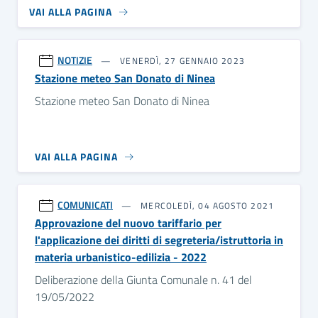
VAI ALLA PAGINA
NOTIZIE
VENERDÌ, 27 GENNAIO 2023
Stazione meteo San Donato di Ninea
Stazione meteo San Donato di Ninea
VAI ALLA PAGINA
COMUNICATI
MERCOLEDÌ, 04 AGOSTO 2021
Approvazione del nuovo tariffario per
l'applicazione dei diritti di segreteria/istruttoria in
materia urbanistico-edilizia - 2022
Deliberazione della Giunta Comunale n. 41 del
19/05/2022