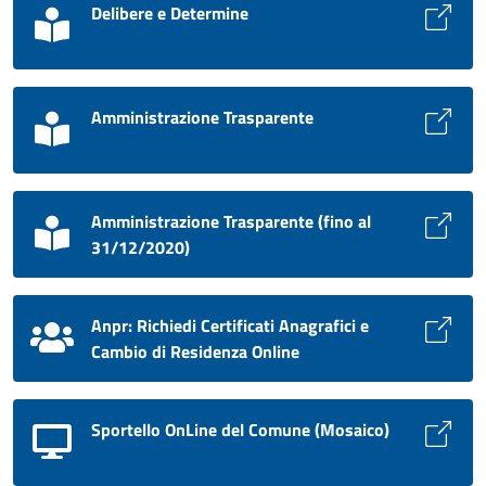
Delibere e Determine
Amministrazione Trasparente
Amministrazione Trasparente (fino al
31/12/2020)
Anpr: Richiedi Certificati Anagrafici e
Cambio di Residenza Online
Sportello OnLine del Comune (Mosaico)