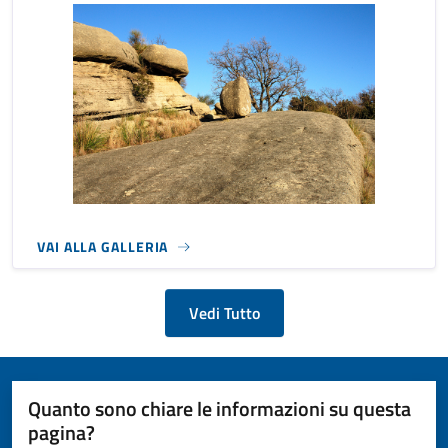
VAI ALLA GALLERIA
Vedi Tutto
Quanto sono chiare le informazioni su questa
pagina?