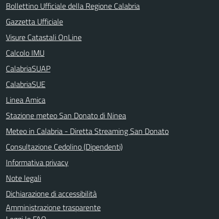
Bollettino Ufficiale della Regione Calabria
Gazzetta Ufficiale
Visure Catastali OnLine
Calcolo IMU
CalabriaSUAP
CalabriaSUE
Linea Amica
Stazione meteo San Donato di Ninea
Meteo in Calabria - Diretta Streaming San Donato
Consultazione Cedolino (Dipendenti)
Informativa privacy
Note legali
Dichiarazione di accessibilità
Amministrazione trasparente
Leggi le FAQ