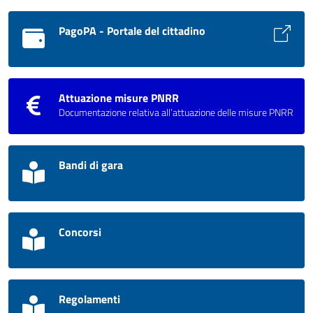
PagoPA - Portale del cittadino
Attuazione misure PNRR
Documentazione relativa all’attuazione delle misure PNRR
Bandi di gara
Concorsi
Regolamenti