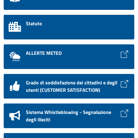
Statuto
ALLERTE METEO
Grado di soddisfazione dei cittadini e degli
utenti (CUSTOMER SATISFACTION)
Sistema Whistleblowing - Segnalazione
degli illeciti