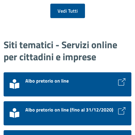
Vedi Tutti
Siti tematici - Servizi online
per cittadini e imprese
Albo pretorio on line
Albo pretorio on line (fino al 31/12/2020)