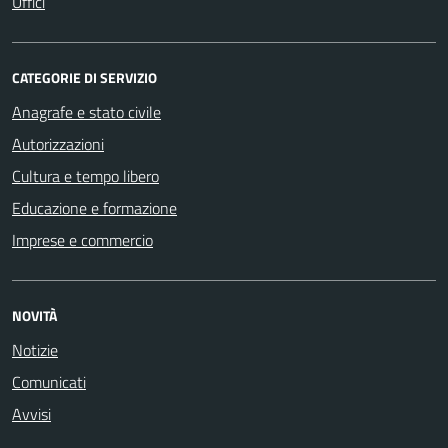
Uffici
CATEGORIE DI SERVIZIO
Anagrafe e stato civile
Autorizzazioni
Cultura e tempo libero
Educazione e formazione
Imprese e commercio
NOVITÀ
Notizie
Comunicati
Avvisi