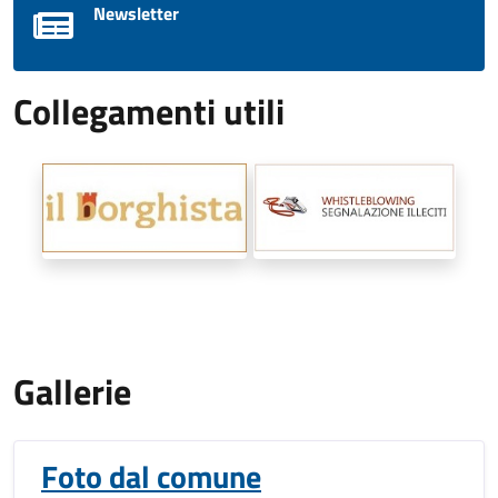
Newsletter
Collegamenti utili
Gallerie
Foto dal comune