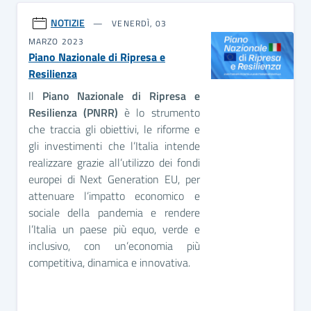
NOTIZIE
VENERDÌ, 03
MARZO 2023
Piano Nazionale di Ripresa e
Resilienza
Il
Piano Nazionale di Ripresa e
Resilienza (PNRR)
è lo strumento
che traccia gli obiettivi, le riforme e
gli investimenti che l’Italia intende
realizzare grazie all’utilizzo dei fondi
europei di Next Generation EU, per
attenuare l’impatto economico e
sociale della pandemia e rendere
l’Italia un paese più equo, verde e
inclusivo, con un’economia più
competitiva, dinamica e innovativa.