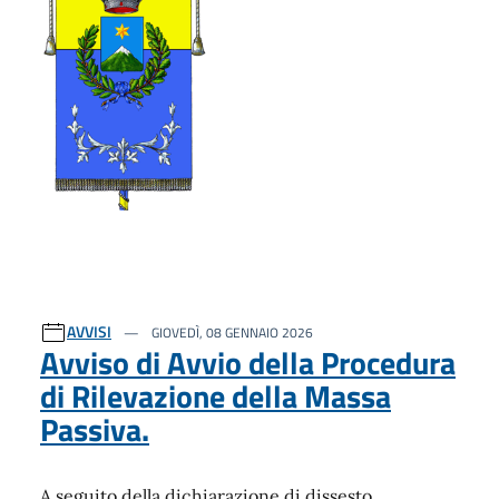
AVVISI
GIOVEDÌ, 08 GENNAIO 2026
Avviso di Avvio della Procedura
di Rilevazione della Massa
Passiva.
A seguito della dichiarazione di dissesto