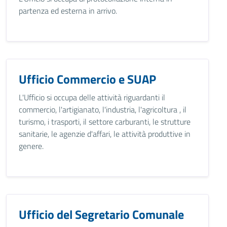
partenza ed esterna in arrivo.
Ufficio Commercio e SUAP
L'Ufficio si occupa delle attività riguardanti il
commercio, l'artigianato, l'industria, l'agricoltura , il
turismo, i trasporti, il settore carburanti, le strutture
sanitarie, le agenzie d'affari, le attività produttive in
genere.
Ufficio del Segretario Comunale