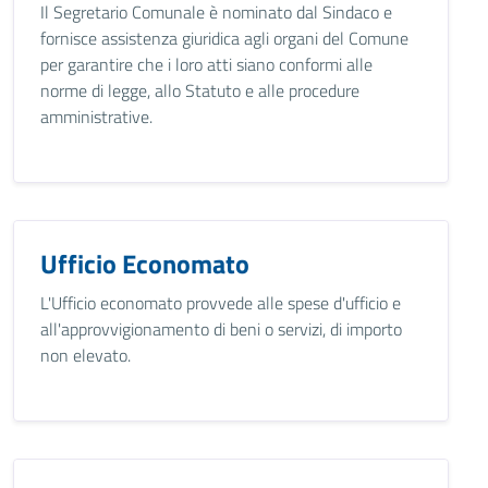
Il Segretario Comunale è nominato dal Sindaco e
fornisce assistenza giuridica agli organi del Comune
per garantire che i loro atti siano conformi alle
norme di legge, allo Statuto e alle procedure
amministrative.
Ufficio Economato
L'Ufficio economato provvede alle spese d'ufficio e
all'approvvigionamento di beni o servizi, di importo
non elevato.