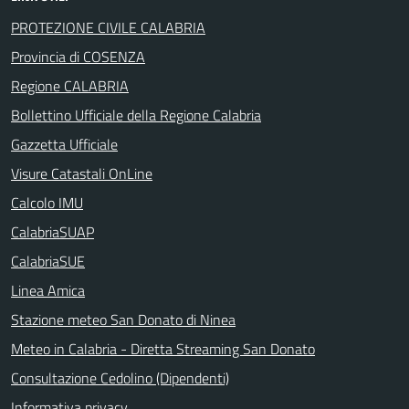
PROTEZIONE CIVILE CALABRIA
Provincia di COSENZA
Regione CALABRIA
Bollettino Ufficiale della Regione Calabria
Gazzetta Ufficiale
Visure Catastali OnLine
Calcolo IMU
CalabriaSUAP
CalabriaSUE
Linea Amica
Stazione meteo San Donato di Ninea
Meteo in Calabria - Diretta Streaming San Donato
Consultazione Cedolino (Dipendenti)
Informativa privacy