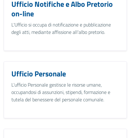
Ufficio Notifiche e Albo Pretorio
on-line
L'Ufficio si occupa di notificazione e pubblicazione
degli atti, mediante affissione all'albo pretorio.
Ufficio Personale
L'ufficio Personale gestisce le risorse umane,
occupandosi di assunzioni, stipendi, formazione e
tutela del benessere del personale comunale.