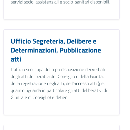
servizi socio-assistenziali e socio-sanitari disponibili.
Ufficio Segreteria, Delibere e
Determinazioni, Pubblicazione
atti
L'ufficio si occupa della predisposizione dei verbali
degli atti deliberativi del Consiglio e della Giunta,
della registrazione degli atti, dell'accesso atti (per
quanto riguarda in particolare gli atti deliberativi di
Giunta e di Consiglio) e detien...