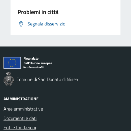
Problemi in città
Segnala disservizio
Comune di San Donato di Ninea
AMMINISTRAZIONE
Aree amministrative
Documenti e dati
Enti e fondazioni