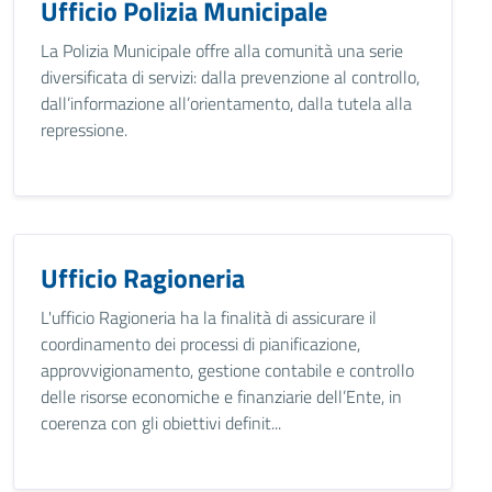
Ufficio Polizia Municipale
La Polizia Municipale offre alla comunità una serie
diversificata di servizi: dalla prevenzione al controllo,
dall’informazione all’orientamento, dalla tutela alla
repressione.
Ufficio Ragioneria
L'ufficio Ragioneria ha la finalità di assicurare il
coordinamento dei processi di pianificazione,
approvvigionamento, gestione contabile e controllo
delle risorse economiche e finanziarie dell’Ente, in
coerenza con gli obiettivi definit...