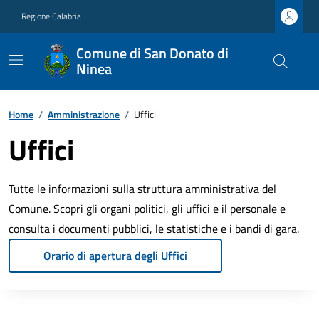
Regione Calabria
Comune di San Donato di
Ninea
Home
/
Amministrazione
/
Uffici
Uffici
Tutte le informazioni sulla struttura amministrativa del
Comune. Scopri gli organi politici, gli uffici e il personale e
consulta i documenti pubblici, le statistiche e i bandi di gara.
Orario di apertura degli Uffici