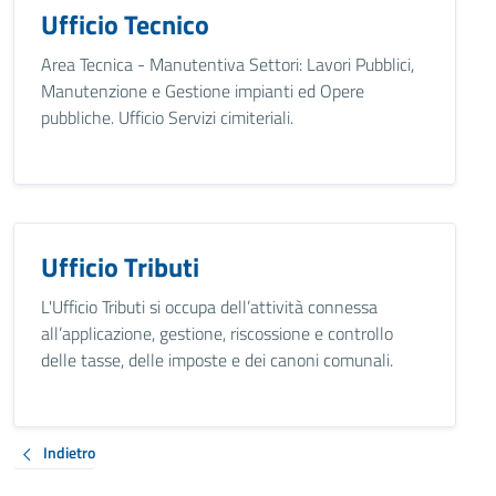
Ufficio Tecnico
Area Tecnica - Manutentiva Settori: Lavori Pubblici,
Manutenzione e Gestione impianti ed Opere
pubbliche. Ufficio Servizi cimiteriali.
Ufficio Tributi
L'Ufficio Tributi si occupa dell’attività connessa
all’applicazione, gestione, riscossione e controllo
delle tasse, delle imposte e dei canoni comunali.
Indietro