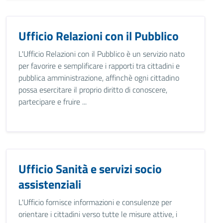
Ufficio Relazioni con il Pubblico
L'Ufficio Relazioni con il Pubblico è un servizio nato
per favorire e semplificare i rapporti tra cittadini e
pubblica amministrazione, affinchè ogni cittadino
possa esercitare il proprio diritto di conoscere,
partecipare e fruire ...
Ufficio Sanità e servizi socio
assistenziali
L'Ufficio fornisce informazioni e consulenze per
orientare i cittadini verso tutte le misure attive, i