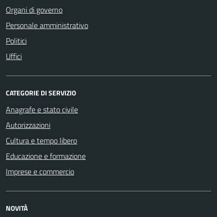
Organi di governo
Personale amministrativo
Politici
Uffici
CATEGORIE DI SERVIZIO
Anagrafe e stato civile
Autorizzazioni
Cultura e tempo libero
Educazione e formazione
Imprese e commercio
NOVITÀ