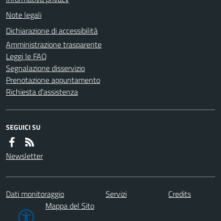
Note legali
Dichiarazione di accessibilità
Amministrazione trasparente
Leggi le FAQ
Segnalazione disservizio
Prenotazione appuntamento
Richiesta d'assistenza
SEGUICI SU
Newsletter
Dati monitoraggio
Servizi
Credits
Mappa del Sito