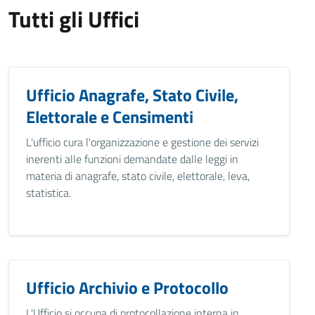
Tutti gli Uffici
Ufficio Anagrafe, Stato Civile,
Elettorale e Censimenti
L'ufficio cura l'organizzazione e gestione dei servizi
inerenti alle funzioni demandate dalle leggi in
materia di anagrafe, stato civile, elettorale, leva,
statistica.
Ufficio Archivio e Protocollo
L'Ufficio si occupa di protocollazione interna in