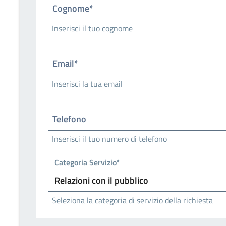
Cognome*
Inserisci il tuo cognome
Email*
Inserisci la tua email
Telefono
Inserisci il tuo numero di telefono
Categoria Servizio*
Seleziona la categoria di servizio della richiesta