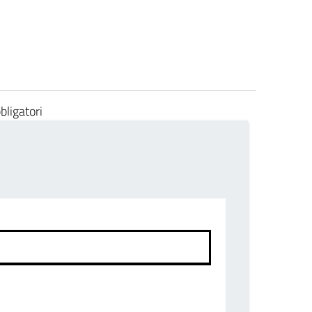
bligatori