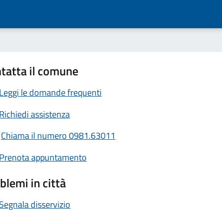
tatta il comune
Leggi le domande frequenti
Richiedi assistenza
Chiama il numero 0981.63011
Prenota appuntamento
blemi in città
Segnala disservizio