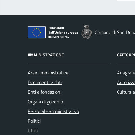
Comune di San Dona
AMMINISTRAZIONE
CATEGORI
Aree amministrative
Anagrafe 
Documenti e dati
Autorizza
Enti e fondazioni
Cultura 
Organi di governo
Personale amministrativo
Politici
Uffici