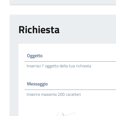
Richiesta
Oggetto
Inserisci l' oggetto della tua richiesta
Messaggio
Inserire massimo 200 caratteri