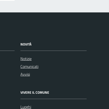
NOVITÀ
Notizie
Comunicati
Avvisi
VIVERE IL COMUNE
Luoghi