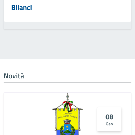
Bilanci
Novità
08
Gen