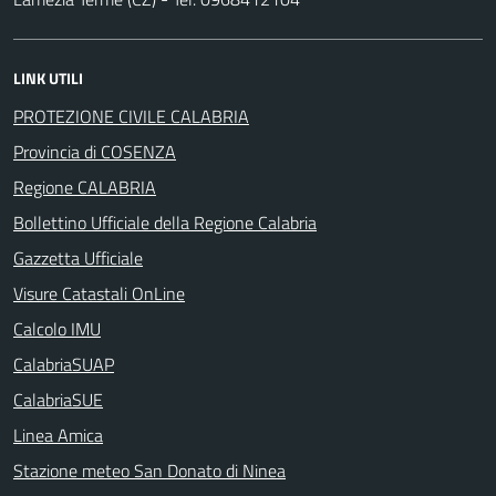
LINK UTILI
PROTEZIONE CIVILE CALABRIA
Provincia di COSENZA
Regione CALABRIA
Bollettino Ufficiale della Regione Calabria
Gazzetta Ufficiale
Visure Catastali OnLine
Calcolo IMU
CalabriaSUAP
CalabriaSUE
Linea Amica
Stazione meteo San Donato di Ninea