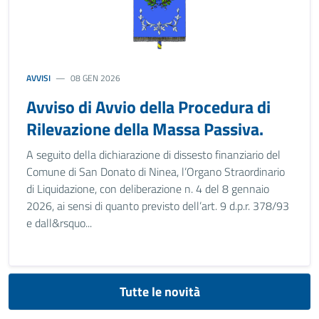
AVVISI
08 GEN 2026
Avviso di Avvio della Procedura di
Rilevazione della Massa Passiva.
A seguito della dichiarazione di dissesto finanziario del
Comune di San Donato di Ninea, l’Organo Straordinario
di Liquidazione, con deliberazione n. 4 del 8 gennaio
2026, ai sensi di quanto previsto dell’art. 9 d.p.r. 378/93
e dall&rsquo...
Tutte le novità