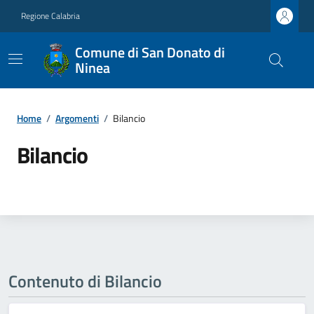
Regione Calabria
Comune di San Donato di
Ninea
Home
/
Argomenti
/
Bilancio
Bilancio
Contenuto di Bilancio