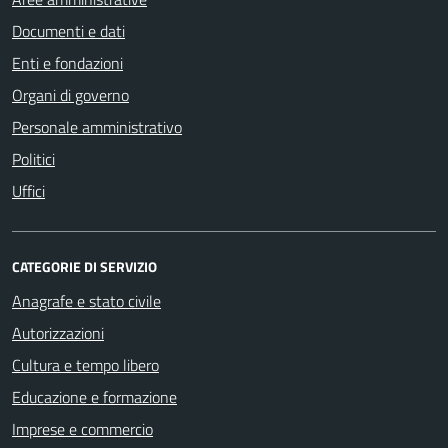
Documenti e dati
Enti e fondazioni
Organi di governo
Personale amministrativo
Politici
Uffici
CATEGORIE DI SERVIZIO
Anagrafe e stato civile
Autorizzazioni
Cultura e tempo libero
Educazione e formazione
Imprese e commercio