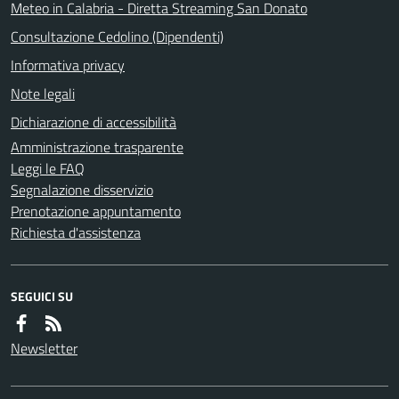
Meteo in Calabria - Diretta Streaming San Donato
Consultazione Cedolino (Dipendenti)
Informativa privacy
Note legali
Dichiarazione di accessibilità
Amministrazione trasparente
Leggi le FAQ
Segnalazione disservizio
Prenotazione appuntamento
Richiesta d'assistenza
SEGUICI SU
Newsletter