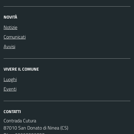
NOVITÀ
Notizie
Comunicati
Avvisi
VIVERE IL COMUNE
Luoghi
Eventi
CONTATTI
Contrada Cutura
87010 San Donato di Ninea (CS)