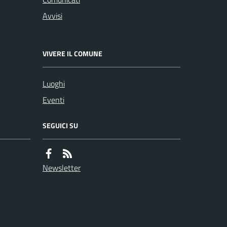
Avvisi
VIVERE IL COMUNE
Luoghi
Eventi
SEGUICI SU
Newsletter