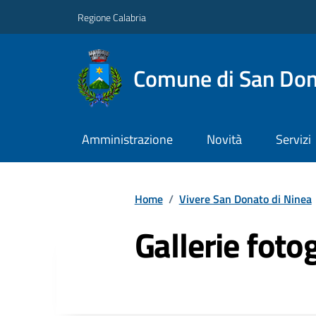
Regione Calabria
Comune di San Don
Amministrazione
Novità
Servizi
Home
/
Vivere San Donato di Ninea
Gallerie foto