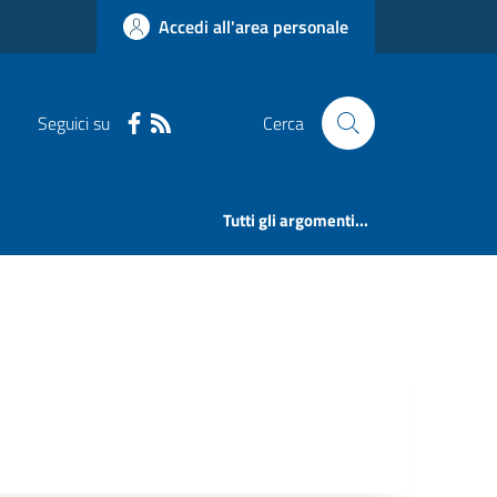
Accedi all'area personale
Seguici su
Cerca
Tutti gli argomenti...