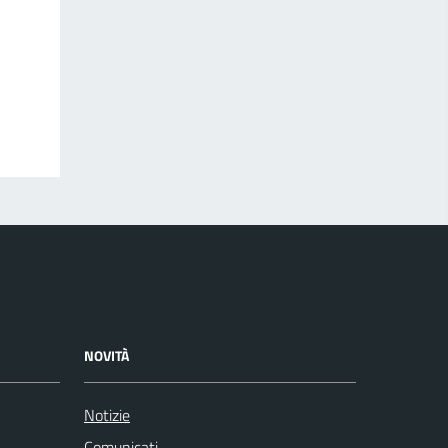
NOVITÀ
Notizie
Comunicati