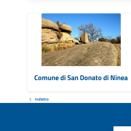
Comune di San Donato di Ninea
Indietro