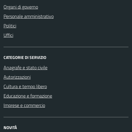
Organi di governo
Personale amministrativo
Politici
Uffici
CATEGORIE DI SERVIZIO
Anagrafe e stato civile
Autorizzazioni
Cultura e tempo libero
Educazione e formazione
Imprese e commercio
NOVITÀ