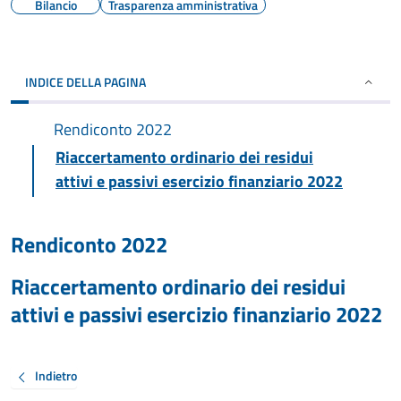
Bilancio
Trasparenza amministrativa
INDICE DELLA PAGINA
Rendiconto 2022
Riaccertamento ordinario dei residui
attivi e passivi esercizio finanziario 2022
Rendiconto 2022
Riaccertamento ordinario dei residui
attivi e passivi esercizio finanziario 2022
Indietro