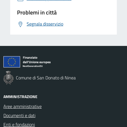
Problemi in città
Segnala disservizio
Comune di San Donato di Ninea
AMMINISTRAZIONE
Aree amministrative
Documenti e dati
Enti e fondazioni