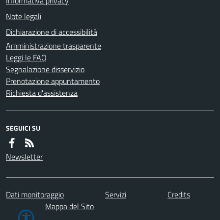
Informativa privacy
Note legali
Dichiarazione di accessibilità
Amministrazione trasparente
Leggi le FAQ
Segnalazione disservizio
Prenotazione appuntamento
Richiesta d'assistenza
SEGUICI SU
Newsletter
Dati monitoraggio
Servizi
Credits
Mappa del Sito