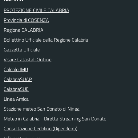
PROTEZIONE CIVILE CALABRIA
Provincia di COSENZA
Regione CALABRIA
Bollettino Ufficiale della Regione Calabria
Gazzetta Ufficiale
Visure Catastali OnLine
Calcolo IMU
CalabriaSUAP
CalabriaSUE
Linea Amica
Stazione meteo San Donato di Ninea
Meteo in Calabria - Diretta Streaming San Donato
Consultazione Cedolino (Dipendenti)