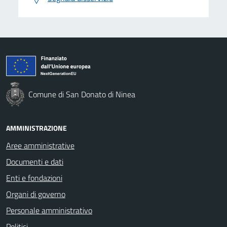
Comune di San Donato di Ninea
AMMINISTRAZIONE
Aree amministrative
Documenti e dati
Enti e fondazioni
Organi di governo
Personale amministrativo
Politici