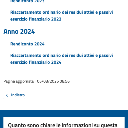
Rendiconto 2023
Riaccertamento ordinario dei residui attivi e passivi
esercizio finanziario 2023
Anno 2024
Rendiconto 2024
Riaccertamento ordinario dei residui attivi e passivi
esercizio finanziario 2024
Pagina aggiornata il 05/08/2025 08:56
Indietro
Quanto sono chiare le informazioni su questa