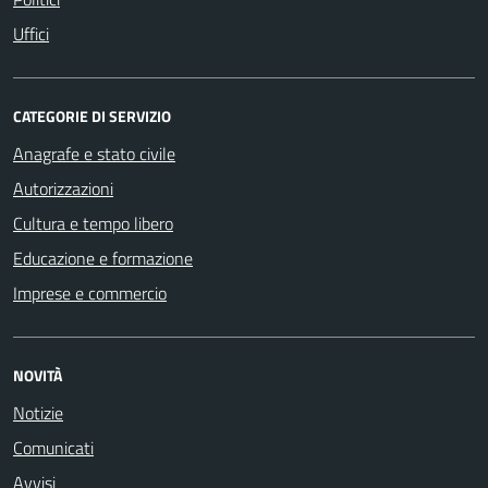
Uffici
CATEGORIE DI SERVIZIO
Anagrafe e stato civile
Autorizzazioni
Cultura e tempo libero
Educazione e formazione
Imprese e commercio
NOVITÀ
Notizie
Comunicati
Avvisi