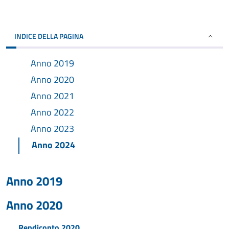
INDICE DELLA PAGINA
Anno 2019
Anno 2020
Anno 2021
Anno 2022
Anno 2023
Anno 2024
Anno 2019
Anno 2020
Rendiconto 2020