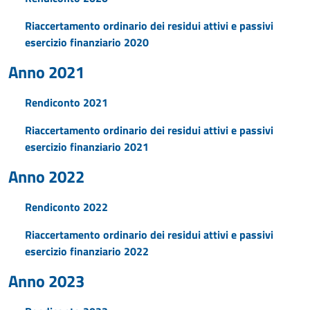
Riaccertamento ordinario dei residui attivi e passivi
esercizio finanziario 2020
Anno 2021
Rendiconto 2021
Riaccertamento ordinario dei residui attivi e passivi
esercizio finanziario 2021
Anno 2022
Rendiconto 2022
Riaccertamento ordinario dei residui attivi e passivi
esercizio finanziario 2022
Anno 2023