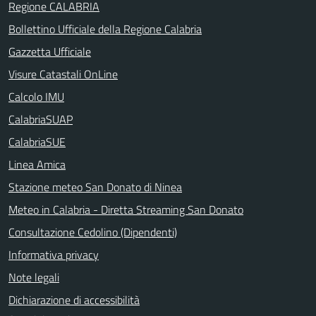
Regione CALABRIA
Bollettino Ufficiale della Regione Calabria
Gazzetta Ufficiale
Visure Catastali OnLine
Calcolo IMU
CalabriaSUAP
CalabriaSUE
Linea Amica
Stazione meteo San Donato di Ninea
Meteo in Calabria - Diretta Streaming San Donato
Consultazione Cedolino (Dipendenti)
Informativa privacy
Note legali
Dichiarazione di accessibilità