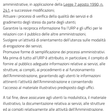
amministrative, in applicazione della
Legge 7 agosto 1990, n.
241
, e successive modificazioni;
Attuare i processi di verifica della qualità dei servizi e di
gradimento degli stessi da parte degli utenti;
Garantire la reciproca informazione fra l’URP e gli uffici per le
relazioni con il pubblico delle altre amministrazioni;
Svolgere un’attività di orientamento dell’utenza sulle modalità
di erogazione dei servizi;
Promuove forme di semplificazione dei processi amministrativi.
Ma prima di tutto all’URP è attribuito, in particolare, il compito di
fornire al pubblico adeguate informazioni relative ai servizi, alle
strutture, ai compiti, ai procedimenti e al funzionamento
dell’Amministrazione, garantendo agli utenti le informazioni
attinenti l’attività dell’Amministrazione e consentendo
l’accesso al materiale illustrativo predisposto dagli uffici.
A tal fine, deve assicurare agli utenti la modulistica, il materiale
illustrativo, la documentazione relativa ai servizi, alle strutture
ed ai compiti relativamente alle attività dell’Amministrazione.