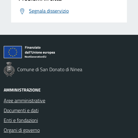
Segnala disservizio
Comune di San Donato di Ninea
AMMINISTRAZIONE
Aree amministrative
Documenti e dati
Enti e fondazioni
Organi di governo