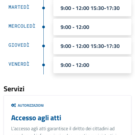
MARTEDÌ
9:00 - 12:00 15:30-17:30
MERCOLEDÌ
9:00 - 12:00
GIOVEDÌ
9:00 - 12:00 15:30-17:30
VENERDÌ
9:00 - 12:00
Servizi
AUTORIZZAZIONI
Accesso agli atti
L'accesso agli atti garantisce il diritto dei cittadini ad