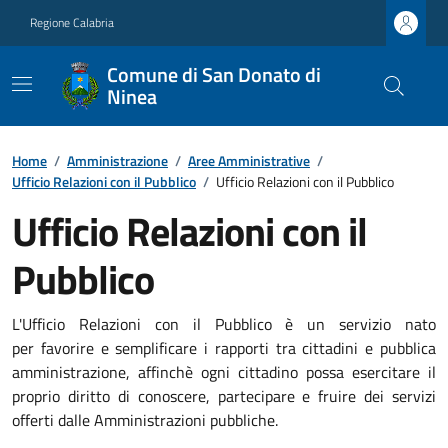
Regione Calabria
Comune di San Donato di
Ninea
Home
/
Amministrazione
/
Aree Amministrative
/
Ufficio Relazioni con il Pubblico
/
Ufficio Relazioni con il Pubblico
Ufficio Relazioni con il
Pubblico
L'Ufficio Relazioni con il Pubblico è un servizio nato
per
favorire e semplificare i rapporti tra cittadini e pubblica
amministrazione
, affin
chè ogni cittadino possa esercitare il
proprio diritto di conoscere, partecipare e fruire dei servizi
offerti dalle Amministrazioni pubbliche.