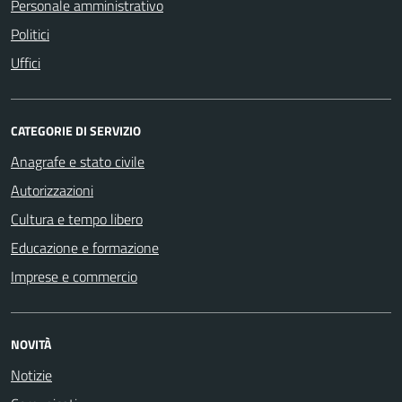
Personale amministrativo
Politici
Uffici
CATEGORIE DI SERVIZIO
Anagrafe e stato civile
Autorizzazioni
Cultura e tempo libero
Educazione e formazione
Imprese e commercio
NOVITÀ
Notizie