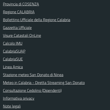
Provincia di COSENZA
Regione CALABRIA
Bollettino Ufficiale della Regione Calabria
Gazzetta Ufficiale
Visure Catastali OnLine
Calcolo IMU
CalabriaSUAP
CalabriaSUE
Linea Amica
Stazione meteo San Donato di Ninea
Meteo in Calabria - Diretta Streaming San Donato
Consultazione Cedolino (Dipendenti)
Informativa privacy
Note legali