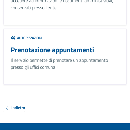
accedere ad informazioni e documenti amministrativi,
conservati presso l'ente.
AUTORIZZAZIONI
Prenotazione appuntamenti
Il servizio permette di prenotare un appuntamento
presso gli uffici comunali.
Indietro