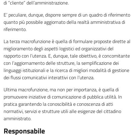
di “cliente” dell’amministrazione.
E’ peculiare, dunque, disporre sempre di un quadro di riferimento
quanto più possibile aggiornato della realtà amministrativa di
riferimento.
La terza macrofunzione è quella di formulare proposte dirette al
miglioramento degli aspetti logistici ed organizzativi del
rapporto con l’utenza. E, dunque, tale obiettivo, è concomitante
con l’aggiornamento delle strutture, la semplificazione dei
linguaggi istituzionali e la ricerca di migliori modalità di gestione
dei flussi comunicativi interattivi con l’utenza.
Ultima macrofunzione, ma non per importanza, è quella di
promuovere iniziative di comunicazione di pubblica utilità. In
pratica garantendo la conoscibilità e conoscenza di atti
normativi, servizi e strutture utili alle esigenze del cittadino
amministrato.
Responsabile