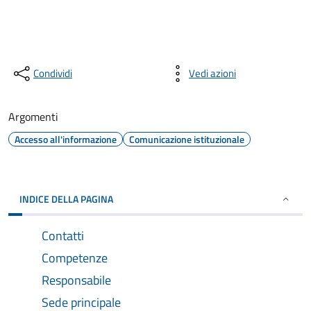
Condividi
Vedi azioni
Argomenti
Accesso all'informazione
Comunicazione istituzionale
INDICE DELLA PAGINA
Contatti
Competenze
Responsabile
Sede principale