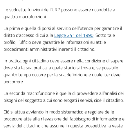
Le suddette funzioni dell’URP possono essere ricondotte a
quattro macrofunzioni.
La prima è quella di porsi al servizio dell’utenza per garantire il
diritto d’accesso di cui alla
Legge 241 del 1990
. Sotto tale
profilo, l’ufficio deve garantire le informazioni su atti e
procedimenti amministrativi inerenti il cittadino.
In pratica ogni cittadino deve essere nella condizione di sapere
dove sta la sua pratica, a quale stadio si trova e, se possibile
quanto tempo occorre per la sua definizione e quale iter deve
percorrere.
La seconda macrofunzione è quella di provvedere all’analisi dei
bisogni del soggetto a cui sono erogati i servizi, cioè il cittadino.
Ciò si attua avviando in modo sistematico e regolare delle
procedure atte alla rilevazione del fabbisogno di informazione e
servizi del cittadino che assume in questa prospettiva la veste