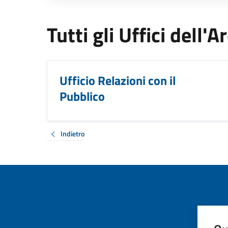
Tutti gli Uffici dell'
Ufficio Relazioni con il
Pubblico
Indietro