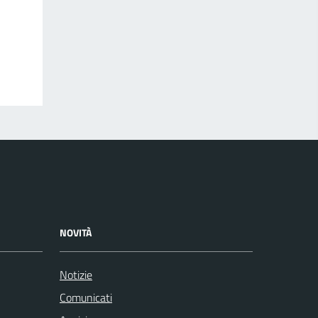
NOVITÀ
Notizie
Comunicati