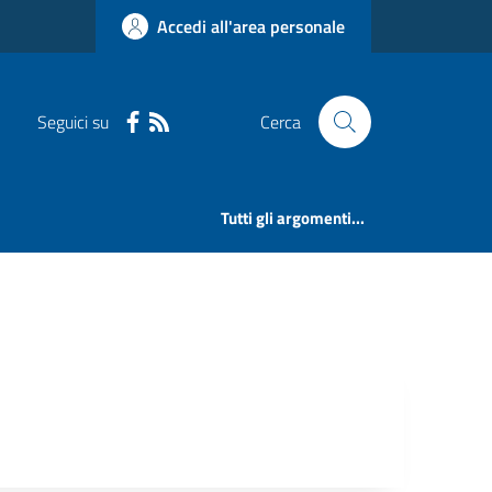
Accedi all'area personale
Seguici su
Cerca
Tutti gli argomenti...