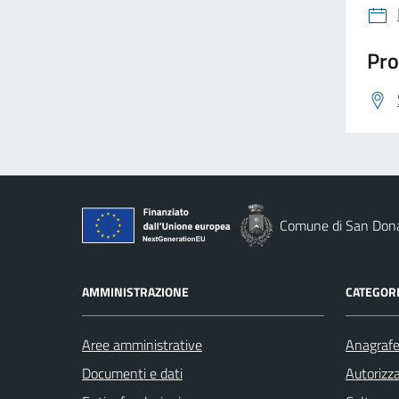
Pro
Comune di San Dona
AMMINISTRAZIONE
CATEGORI
Aree amministrative
Anagrafe 
Documenti e dati
Autorizza