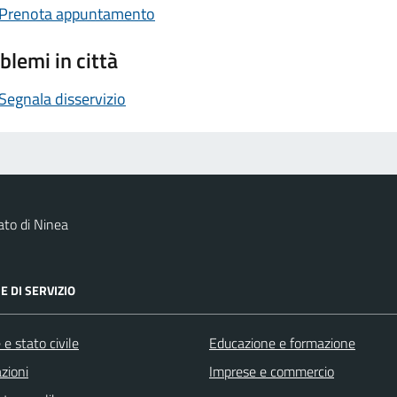
Prenota appuntamento
blemi in città
Segnala disservizio
to di Ninea
E DI SERVIZIO
e stato civile
Educazione e formazione
zioni
Imprese e commercio