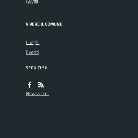
Avvisi
VIVERE IL COMUNE
Luoghi
Eventi
SEGUICI SU
Newsletter