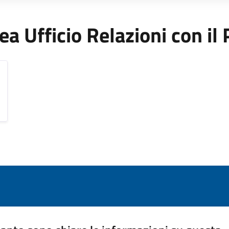
Area Ufficio Relazioni con il