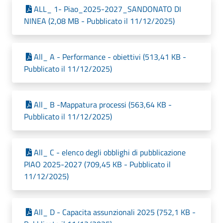
ALL_ 1- Piao_2025-2027_SANDONATO DI
NINEA (2,08 MB - Pubblicato il 11/12/2025)
All_ A - Performance - obiettivi (513,41 KB -
Pubblicato il 11/12/2025)
All_ B -Mappatura processi (563,64 KB -
Pubblicato il 11/12/2025)
All_ C - elenco degli obblighi di pubblicazione
PIAO 2025-2027 (709,45 KB - Pubblicato il
11/12/2025)
All_ D - Capacita assunzionali 2025 (752,1 KB -