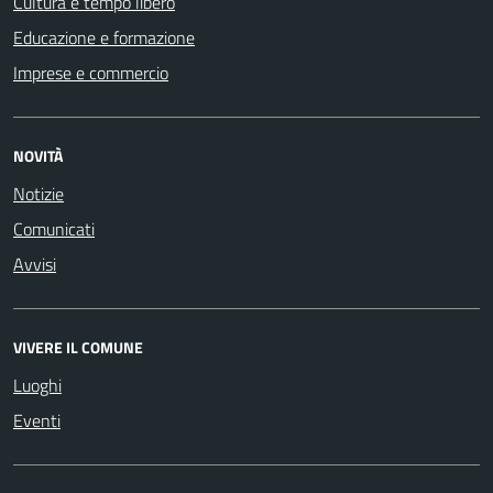
Cultura e tempo libero
Educazione e formazione
Imprese e commercio
NOVITÀ
Notizie
Comunicati
Avvisi
VIVERE IL COMUNE
Luoghi
Eventi