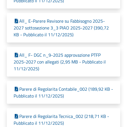
Pubblicato il 11/12/2025)
All_ E-Parere Revisore su Fabbisogno 2025-
2027 sottosezione 3_3 PIAO 2025-2027 (390,72
KB - Pubblicato il 11/12/2025)
All_ F- DGC n_9-2025 approvazione PTFP
2025-2027 con allegati (2,95 MB - Pubblicato il
11/12/2025)
Parere di Regolarita Contabile_002 (189,92 KB -
Pubblicato il 11/12/2025)
Parere di Regolarita Tecnica_002 (218,71 KB -
Pubblicato il 11/12/2025)