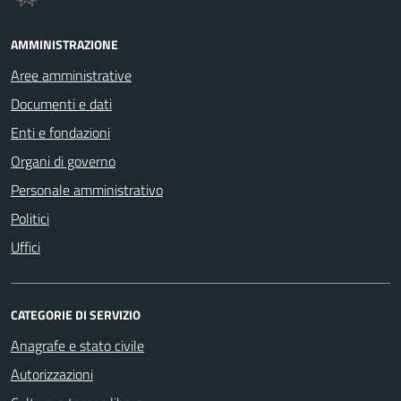
AMMINISTRAZIONE
Aree amministrative
Documenti e dati
Enti e fondazioni
Organi di governo
Personale amministrativo
Politici
Uffici
CATEGORIE DI SERVIZIO
Anagrafe e stato civile
Autorizzazioni