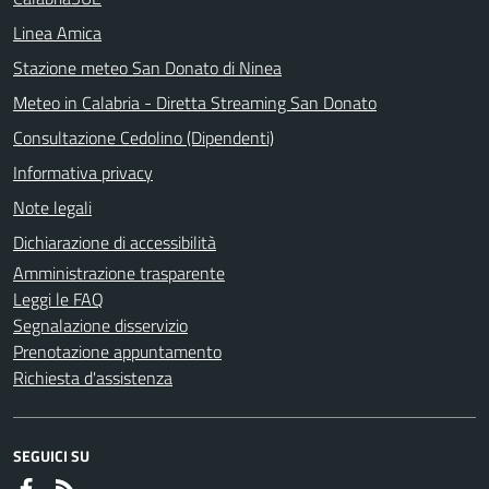
Linea Amica
Stazione meteo San Donato di Ninea
Meteo in Calabria - Diretta Streaming San Donato
Consultazione Cedolino (Dipendenti)
Informativa privacy
Note legali
Dichiarazione di accessibilità
Amministrazione trasparente
Leggi le FAQ
Segnalazione disservizio
Prenotazione appuntamento
Richiesta d'assistenza
SEGUICI SU