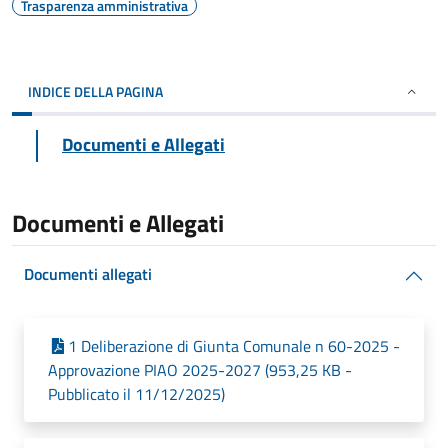
Trasparenza amministrativa
INDICE DELLA PAGINA
Documenti e Allegati
Documenti e Allegati
Documenti allegati
1 Deliberazione di Giunta Comunale n 60-2025 -
Approvazione PIAO 2025-2027 (953,25 KB -
Pubblicato il 11/12/2025)