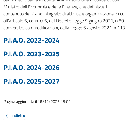
Ministro dell’Economia e delle Finanze, che definisce il
contenuto del Piano integrato di attività e organizzazione, di cui
all’articolo 6, comma 6, del Decreto Legge 9 giugno 2021, n.80,
convertito, con modificazioni, dalla Legge 6 agosto 2021, n.113.
P.I.A.O. 2022-2024
P.I.A.O. 2023-2025
P.I.A.O. 2024-2026
P.I.A.O. 2025-2027
Pagina aggiornata il 18/12/2025 15:01
Indietro