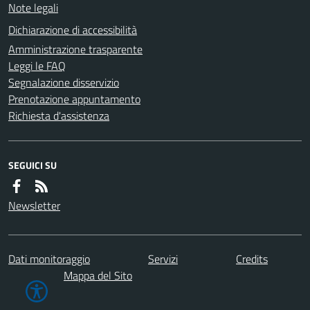
Note legali
Dichiarazione di accessibilità
Amministrazione trasparente
Leggi le FAQ
Segnalazione disservizio
Prenotazione appuntamento
Richiesta d'assistenza
SEGUICI SU
Newsletter
Dati monitoraggio
Servizi
Credits
Mappa del Sito