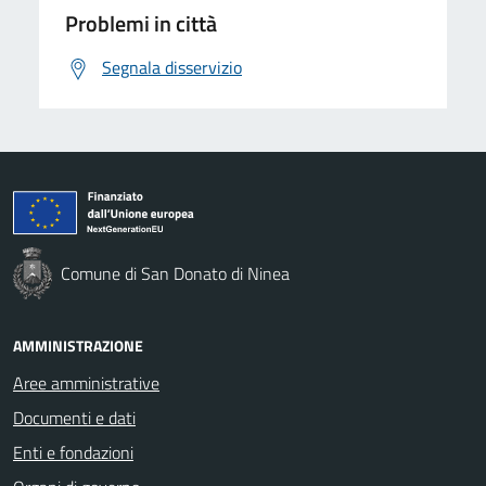
Problemi in città
Segnala disservizio
Comune di San Donato di Ninea
AMMINISTRAZIONE
Aree amministrative
Documenti e dati
Enti e fondazioni