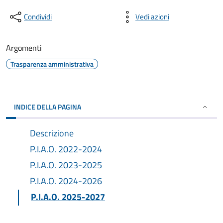
Condividi
Vedi azioni
Argomenti
Trasparenza amministrativa
INDICE DELLA PAGINA
Descrizione
P.I.A.O. 2022-2024
P.I.A.O. 2023-2025
P.I.A.O. 2024-2026
P.I.A.O. 2025-2027