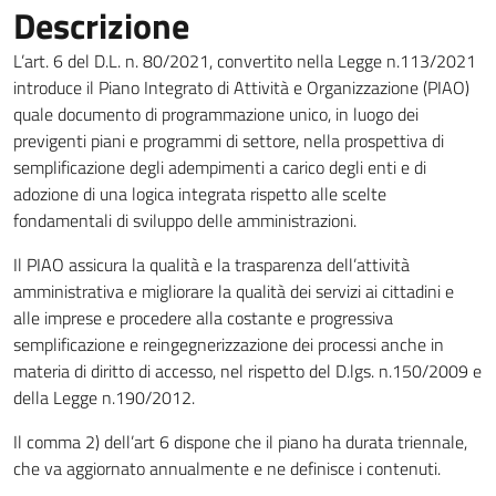
Descrizione
L’art. 6 del D.L. n. 80/2021, convertito nella Legge n.113/2021
introduce il Piano Integrato di Attività e Organizzazione (PIAO)
quale documento di programmazione unico, in luogo dei
previgenti piani e programmi di settore, nella prospettiva di
semplificazione degli adempimenti a carico degli enti e di
adozione di una logica integrata rispetto alle scelte
fondamentali di sviluppo delle amministrazioni.
Il PIAO assicura la qualità e la trasparenza dell’attività
amministrativa e migliorare la qualità dei servizi ai cittadini e
alle imprese e procedere alla costante e progressiva
semplificazione e reingegnerizzazione dei processi anche in
materia di diritto di accesso, nel rispetto del D.lgs. n.150/2009 e
della Legge n.190/2012.
Il comma 2) dell’art 6 dispone che il piano ha durata triennale,
che va aggiornato annualmente e ne definisce i contenuti.