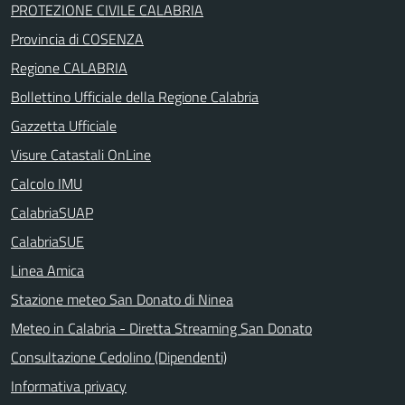
PROTEZIONE CIVILE CALABRIA
Provincia di COSENZA
Regione CALABRIA
Bollettino Ufficiale della Regione Calabria
Gazzetta Ufficiale
Visure Catastali OnLine
Calcolo IMU
CalabriaSUAP
CalabriaSUE
Linea Amica
Stazione meteo San Donato di Ninea
Meteo in Calabria - Diretta Streaming San Donato
Consultazione Cedolino (Dipendenti)
Informativa privacy