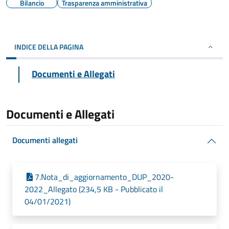
Bilancio
Trasparenza amministrativa
INDICE DELLA PAGINA
Documenti e Allegati
Documenti e Allegati
Documenti allegati
7.Nota_di_aggiornamento_DUP_2020-
2022_Allegato (234,5 KB - Pubblicato il
04/01/2021)