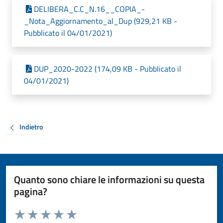
DELIBERA_C.C_N.16__COPIA_-
_Nota_Aggiornamento_al_Dup (929,21 KB -
Pubblicato il 04/01/2021)
DUP_2020-2022 (174,09 KB - Pubblicato il
04/01/2021)
Indietro
Quanto sono chiare le informazioni su questa
pagina?
Valuta da 1 a 5 stelle la pagina