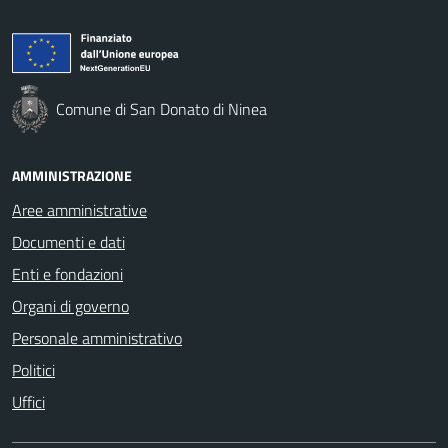
Comune di San Donato di Ninea
AMMINISTRAZIONE
Aree amministrative
Documenti e dati
Enti e fondazioni
Organi di governo
Personale amministrativo
Politici
Uffici