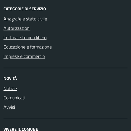
CATEGORIE DI SERVIZIO
Anagrafe e stato civile
Autorizzazioni
Cultura e tempo libero
Educazione e formazione
Imprese e commercio
NOVITÀ
Notizie
Comunicati
Avvisi
VIVERE IL COMUNE