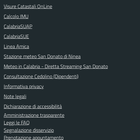
Visure Catastali OnLine
Calcolo IMU
CalabriaSUAP
CalabriaSUE
Linea Amica
Stazione meteo San Donato di Ninea
Meteo in Calabria - Diretta Streaming San Donato
Consultazione Cedolino (Dipendenti)
Informativa privacy
Note legali
Dichiarazione di accessibilità
Amministrazione trasparente
Leggi le FAQ
Segnalazione disservizio
Prenotazione appuntamento