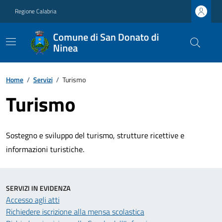
Regione Calabria
Comune di San Donato di
Ninea
Home
/
Servizi
/
Turismo
Turismo
Sostegno e sviluppo del turismo, strutture ricettive e
informazioni turistiche.
SERVIZI IN EVIDENZA
Accesso agli atti
Richiedere iscrizione alla mensa scolastica