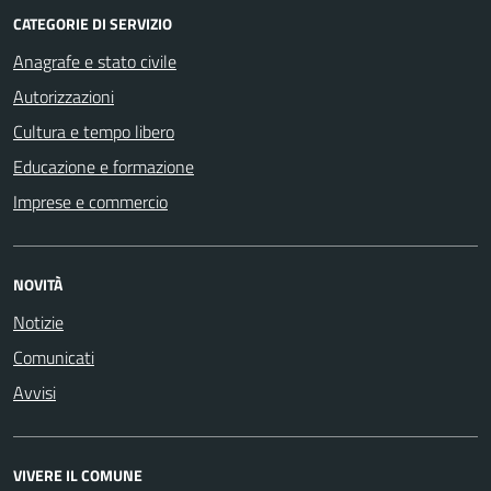
CATEGORIE DI SERVIZIO
Anagrafe e stato civile
Autorizzazioni
Cultura e tempo libero
Educazione e formazione
Imprese e commercio
NOVITÀ
Notizie
Comunicati
Avvisi
VIVERE IL COMUNE