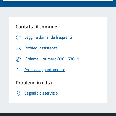
Contatta il comune
Leggi le domande frequenti
Richiedi assistenza
Chiama il numero 0981.63011
Prenota appuntamento
Problemi in città
Segnala disservizio