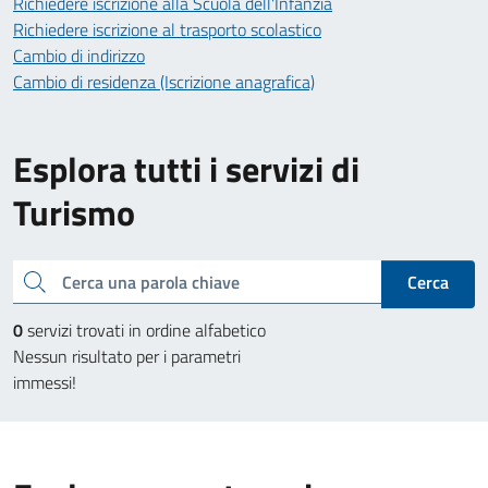
Richiedere iscrizione alla Scuola dell'Infanzia
Richiedere iscrizione al trasporto scolastico
Cambio di indirizzo
Cambio di residenza (Iscrizione anagrafica)
Esplora tutti i servizi di
Turismo
Cerca una parola chiave
Cerca
0
servizi trovati in ordine alfabetico
Nessun risultato per i parametri
immessi!