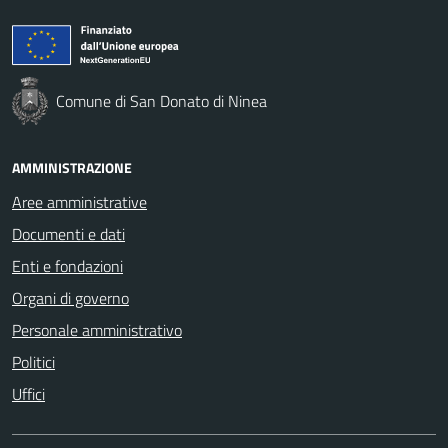
Comune di San Donato di Ninea
AMMINISTRAZIONE
Aree amministrative
Documenti e dati
Enti e fondazioni
Organi di governo
Personale amministrativo
Politici
Uffici