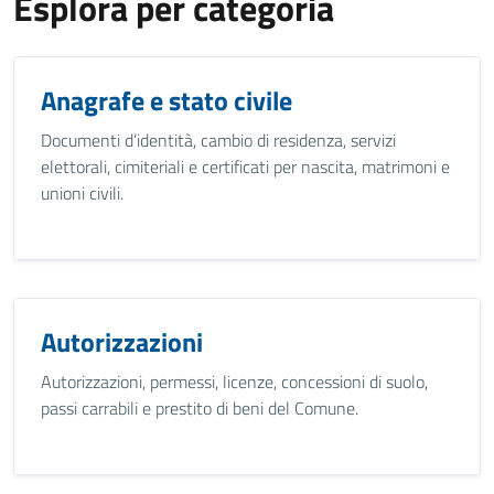
Esplora per categoria
Anagrafe e stato civile
Documenti d’identità, cambio di residenza, servizi
elettorali, cimiteriali e certificati per nascita, matrimoni e
unioni civili.
Autorizzazioni
Autorizzazioni, permessi, licenze, concessioni di suolo,
passi carrabili e prestito di beni del Comune.