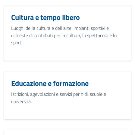
Cultura e tempo libero
Luoghi della cultura e dell’arte, impianti sportivi e
richieste di contributi per la cultura, lo spettacolo e lo
sport.
Educazione e formazione
Iscrizioni, agevolazioni e servizi per nidi, scuole e
università.