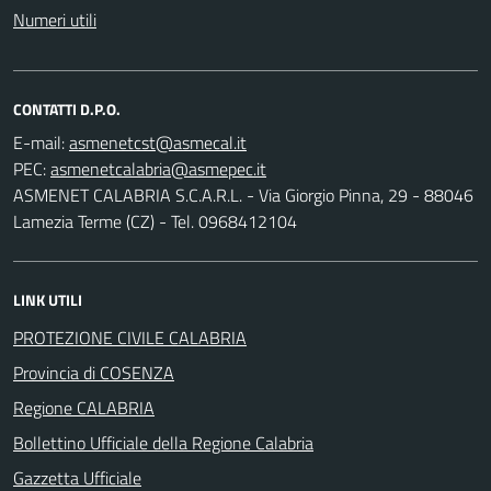
Numeri utili
CONTATTI D.P.O.
E-mail:
PEC:
ASMENET CALABRIA S.C.A.R.L. - Via Giorgio Pinna, 29 - 88046
Lamezia Terme (CZ) - Tel. 0968412104
LINK UTILI
PROTEZIONE CIVILE CALABRIA
Provincia di COSENZA
Regione CALABRIA
Bollettino Ufficiale della Regione Calabria
Gazzetta Ufficiale