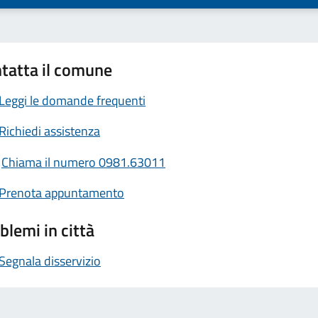
tatta il comune
Leggi le domande frequenti
Richiedi assistenza
Chiama il numero 0981.63011
Prenota appuntamento
blemi in città
Segnala disservizio