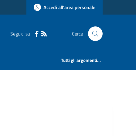
Accedi all'area personale
Seguici su
Cerca
Tutti gli argomenti...