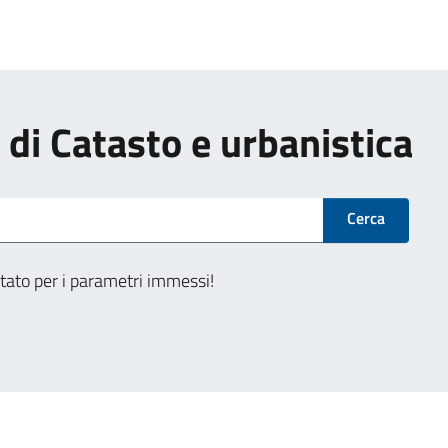
i di Catasto e urbanistica
Cerca
tato per i parametri immessi!