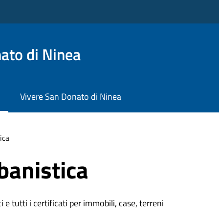
ato di Ninea
Vivere San Donato di Ninea
ica
banistica
 e tutti i certificati per immobili, case, terreni