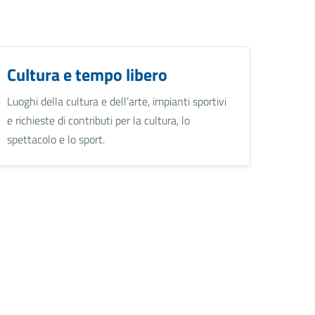
Cultura e tempo libero
Luoghi della cultura e dell’arte, impianti sportivi
e richieste di contributi per la cultura, lo
spettacolo e lo sport.