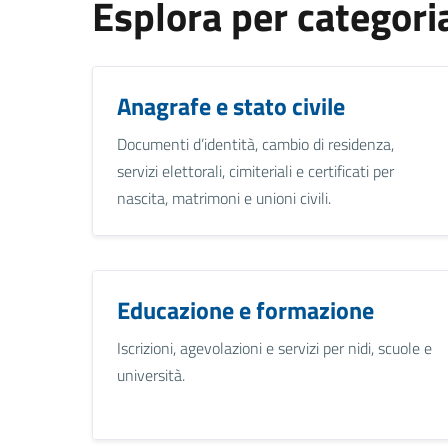
Esplora per categori
Anagrafe e stato civile
Documenti d’identità, cambio di residenza,
servizi elettorali, cimiteriali e certificati per
nascita, matrimoni e unioni civili.
Educazione e formazione
Iscrizioni, agevolazioni e servizi per nidi, scuole e
università.