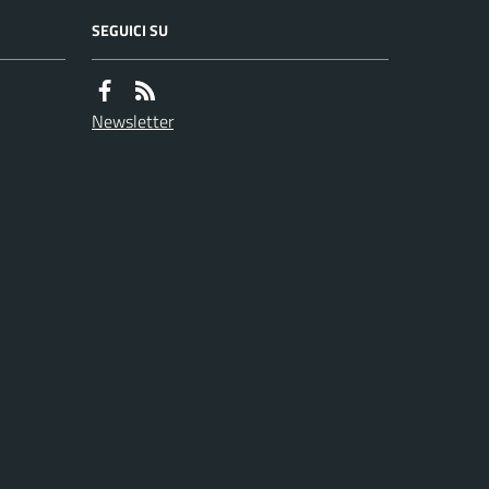
SEGUICI SU
Newsletter