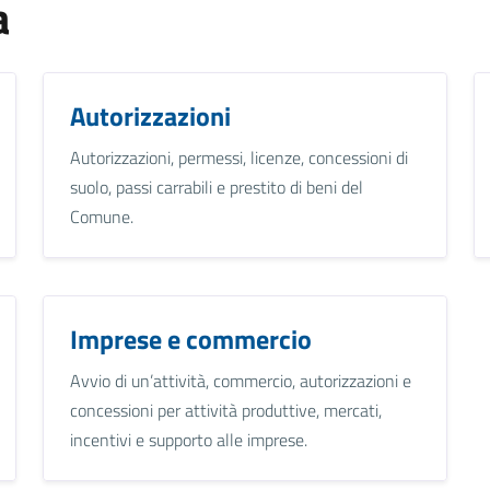
a
Autorizzazioni
Autorizzazioni, permessi, licenze, concessioni di
suolo, passi carrabili e prestito di beni del
Comune.
Imprese e commercio
Avvio di un’attività, commercio, autorizzazioni e
concessioni per attività produttive, mercati,
incentivi e supporto alle imprese.