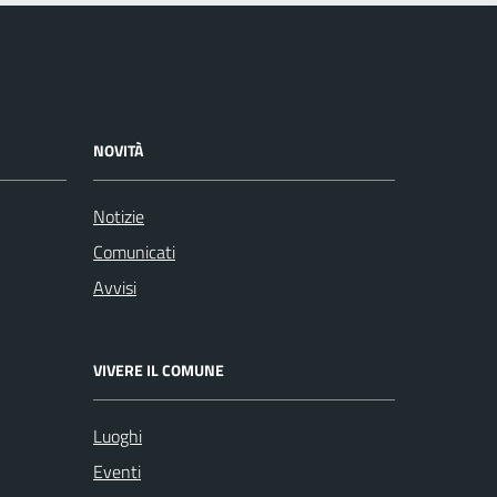
NOVITÀ
Notizie
Comunicati
Avvisi
VIVERE IL COMUNE
Luoghi
Eventi