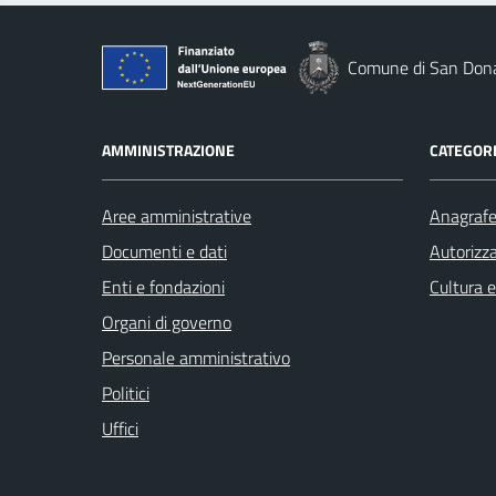
Comune di San Dona
AMMINISTRAZIONE
CATEGORI
Aree amministrative
Anagrafe 
Documenti e dati
Autorizza
Enti e fondazioni
Cultura 
Organi di governo
Personale amministrativo
Politici
Uffici