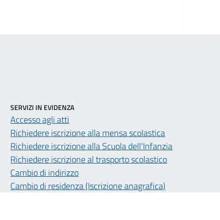
SERVIZI IN EVIDENZA
Accesso agli atti
Richiedere iscrizione alla mensa scolastica
Richiedere iscrizione alla Scuola dell'Infanzia
Richiedere iscrizione al trasporto scolastico
Cambio di indirizzo
Cambio di residenza (Iscrizione anagrafica)