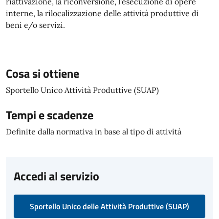
riattivazione, la riconversione, l'esecuzione di opere
interne, la rilocalizzazione delle attività produttive di
beni e/o servizi.
Cosa si ottiene
Sportello Unico Attività Produttive (SUAP)
Tempi e scadenze
Definite dalla normativa in base al tipo di attività
Accedi al servizio
Sportello Unico delle Attività Produttive (SUAP)