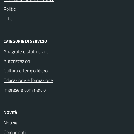
Politici
Uffici
CATEGORIE DI SERVIZIO
Anagrafe e stato civile
Autorizzazioni
Cultura e tempo libero
Educazione e formazione
Imprese e commercio
NOVITÀ
Notizie
Comunicati