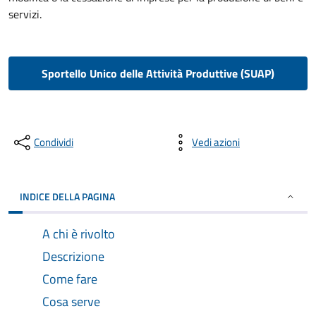
servizi.
Sportello Unico delle Attività Produttive (SUAP)
Condividi
Vedi azioni
INDICE DELLA PAGINA
A chi è rivolto
Descrizione
Come fare
Cosa serve