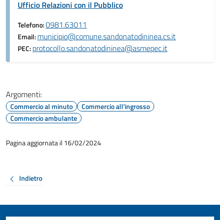
Ufficio Relazioni con il Pubblico
0981.63011
Telefono:
municipio@comune.sandonatodininea.cs.it
Email:
protocollo.sandonatodininea@asmepec.it
PEC:
Argomenti:
Commercio al minuto
Commercio all'ingrosso
Commercio ambulante
Pagina aggiornata il 16/02/2024
Indietro