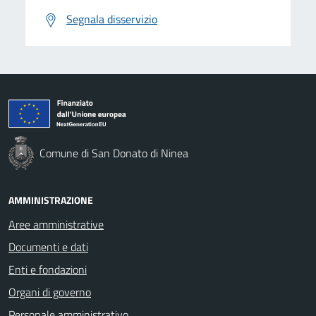
Segnala disservizio
Comune di San Donato di Ninea
AMMINISTRAZIONE
Aree amministrative
Documenti e dati
Enti e fondazioni
Organi di governo
Personale amministrativo