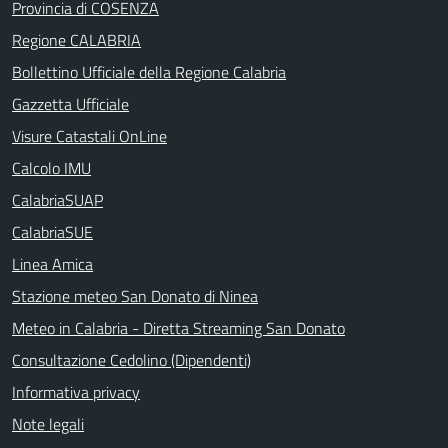
Provincia di COSENZA
Regione CALABRIA
Bollettino Ufficiale della Regione Calabria
Gazzetta Ufficiale
Visure Catastali OnLine
Calcolo IMU
CalabriaSUAP
CalabriaSUE
Linea Amica
Stazione meteo San Donato di Ninea
Meteo in Calabria - Diretta Streaming San Donato
Consultazione Cedolino (Dipendenti)
Informativa privacy
Note legali