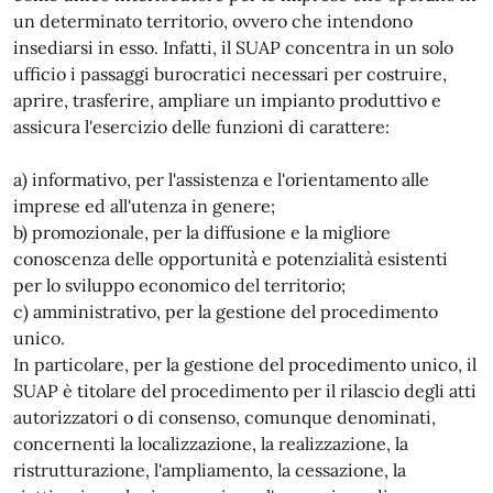
un determinato territorio, ovvero che intendono
insediarsi in esso. Infatti, il SUAP concentra in un solo
ufficio i passaggi burocratici necessari per costruire,
aprire, trasferire, ampliare un impianto produttivo e
assicura l'esercizio delle funzioni di carattere:
a) informativo, per l'assistenza e l'orientamento alle
imprese ed all'utenza in genere;
b) promozionale, per la diffusione e la migliore
conoscenza delle opportunità e potenzialità esistenti
per lo sviluppo economico del territorio;
c) amministrativo, per la gestione del procedimento
unico.
In particolare, per la gestione del procedimento unico, il
SUAP è titolare del procedimento per il rilascio degli atti
autorizzatori o di consenso, comunque denominati,
concernenti la localizzazione, la realizzazione, la
ristrutturazione, l'ampliamento, la cessazione, la