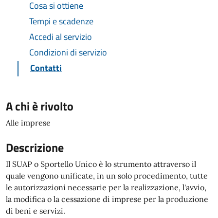
Cosa si ottiene
Tempi e scadenze
Accedi al servizio
Condizioni di servizio
Contatti
A chi è rivolto
Alle imprese
Descrizione
Il SUAP o Sportello Unico è lo strumento attraverso il
quale vengono unificate, in un solo procedimento, tutte
le autorizzazioni necessarie per la realizzazione, l'avvio,
la modifica o la cessazione di imprese per la produzione
di beni e servizi.