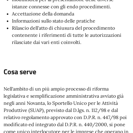
istanze connesse con gli endo procedimenti.
Accettazione della domanda
Informazioni sullo stato delle pratiche
Rilascio dell'atto di chiusura del procedimento
contenente i riferimenti di tutte le autorizzazioni
rilasciate dai vari enti coinvolti.
Cosa serve
Nell'ambito di un più ampio processo di riforma
legislativa e semplificazione amministrativa avviato già
negli anni Novanta, lo Sportello Unico per le Attività
Produttive (SUAP), previsto dal D.lgs. n. 112/98 e dal
relativo regolamento approvato con D.P.R. n. 447/98 poi
modificato ed integrato dal D.P.R. n. 440/2000, si pone
come unico interlocutore per le imprese che operano in