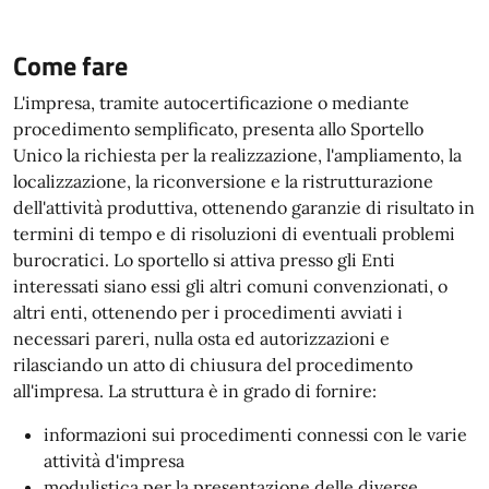
Come fare
L'impresa, tramite autocertificazione o mediante
procedimento semplificato, presenta allo Sportello
Unico la richiesta per la realizzazione, l'ampliamento, la
localizzazione, la riconversione e la ristrutturazione
dell'attività produttiva, ottenendo garanzie di risultato in
termini di tempo e di risoluzioni di eventuali problemi
burocratici. Lo sportello si attiva presso gli Enti
interessati siano essi gli altri comuni convenzionati, o
altri enti, ottenendo per i procedimenti avviati i
necessari pareri, nulla osta ed autorizzazioni e
rilasciando un atto di chiusura del procedimento
all'impresa. La struttura è in grado di fornire:
informazioni sui procedimenti connessi con le varie
attività d'impresa
modulistica per la presentazione delle diverse