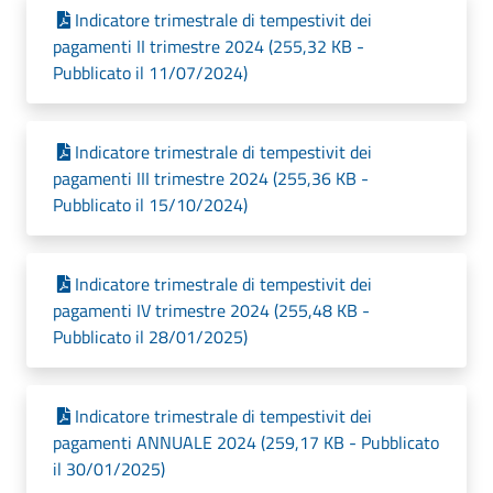
Indicatore trimestrale di tempestivit dei
pagamenti II trimestre 2024 (255,32 KB -
Pubblicato il 11/07/2024)
Indicatore trimestrale di tempestivit dei
pagamenti III trimestre 2024 (255,36 KB -
Pubblicato il 15/10/2024)
Indicatore trimestrale di tempestivit dei
pagamenti IV trimestre 2024 (255,48 KB -
Pubblicato il 28/01/2025)
Indicatore trimestrale di tempestivit dei
pagamenti ANNUALE 2024 (259,17 KB - Pubblicato
il 30/01/2025)