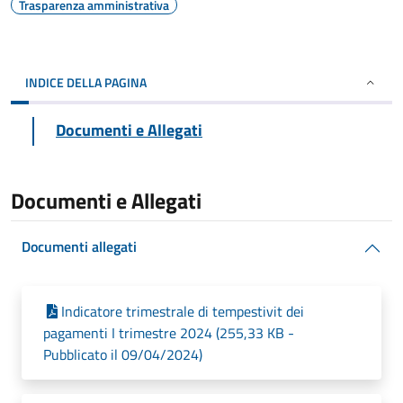
Trasparenza amministrativa
INDICE DELLA PAGINA
Documenti e Allegati
Documenti e Allegati
Documenti allegati
Indicatore trimestrale di tempestivit dei
pagamenti I trimestre 2024 (255,33 KB -
Pubblicato il 09/04/2024)