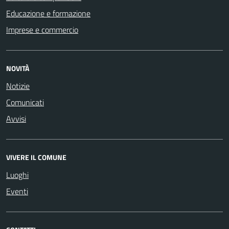
Educazione e formazione
Imprese e commercio
NOVITÀ
Notizie
Comunicati
Avvisi
VIVERE IL COMUNE
Luoghi
Eventi