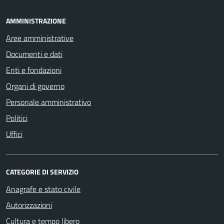
AMMINISTRAZIONE
Aree amministrative
Documenti e dati
Enti e fondazioni
Organi di governo
Personale amministrativo
Politici
Uffici
CATEGORIE DI SERVIZIO
Anagrafe e stato civile
Autorizzazioni
Cultura e tempo libero