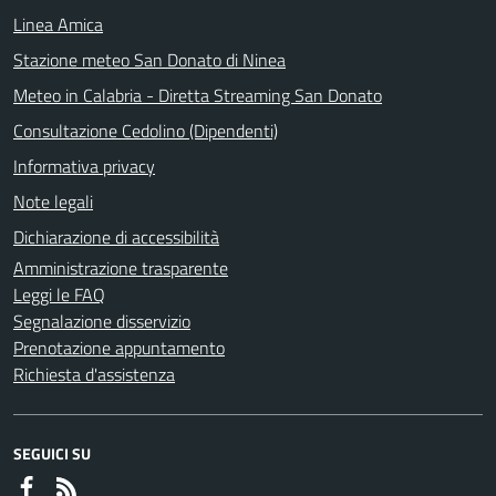
Linea Amica
Stazione meteo San Donato di Ninea
Meteo in Calabria - Diretta Streaming San Donato
Consultazione Cedolino (Dipendenti)
Informativa privacy
Note legali
Dichiarazione di accessibilità
Amministrazione trasparente
Leggi le FAQ
Segnalazione disservizio
Prenotazione appuntamento
Richiesta d'assistenza
SEGUICI SU