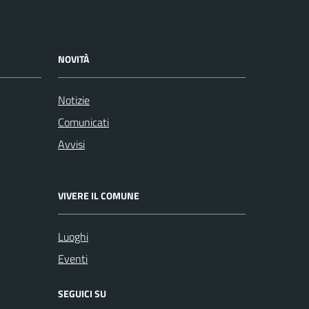
NOVITÀ
Notizie
Comunicati
Avvisi
VIVERE IL COMUNE
Luoghi
Eventi
SEGUICI SU