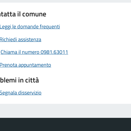
tatta il comune
Leggi le domande frequenti
Richiedi assistenza
Chiama il numero 0981.63011
Prenota appuntamento
blemi in città
Segnala disservizio