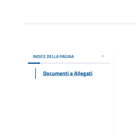
INDICE DELLA PAGINA
Documenti e Allegati