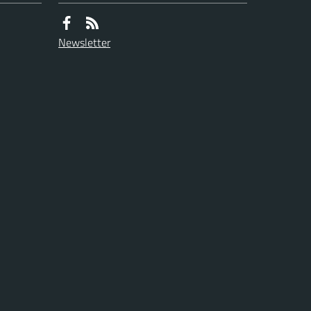
Newsletter