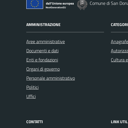
Comune di San Dona
AMMINISTRAZIONE
CATEGORI
Aree amministrative
Anagrafe 
Documenti e dati
Autorizza
Enti e fondazioni
Cultura 
Organi di governo
Personale amministrativo
Politici
Uffici
CONTATTI
LINK UTIL