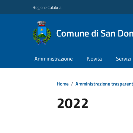
Regione Calabria
Comune di San Don
Amministrazione
Novità
Servizi
Home
/
Amministrazione trasparen
2022