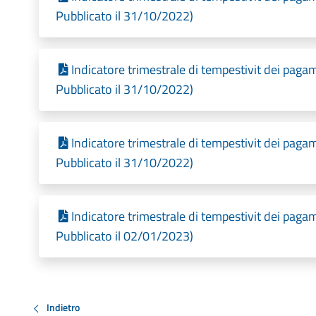
Pubblicato il 31/10/2022)
Indicatore trimestrale di tempestivit dei paga
Pubblicato il 31/10/2022)
Indicatore trimestrale di tempestivit dei pagam
Pubblicato il 31/10/2022)
Indicatore trimestrale di tempestivit dei pa
Pubblicato il 02/01/2023)
Indietro