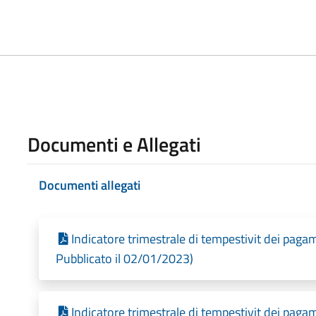
Documenti e Allegati
Documenti allegati
Indicatore trimestrale di tempestivit dei paga
Pubblicato il 02/01/2023)
Indicatore trimestrale di tempestivit dei paga