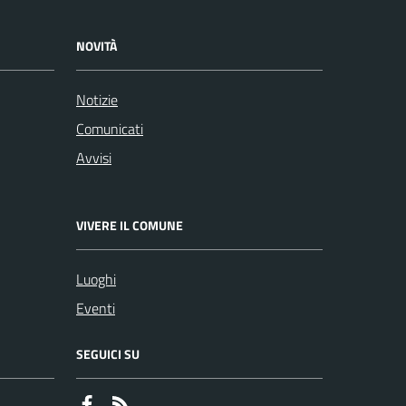
NOVITÀ
Notizie
Comunicati
Avvisi
VIVERE IL COMUNE
Luoghi
Eventi
SEGUICI SU