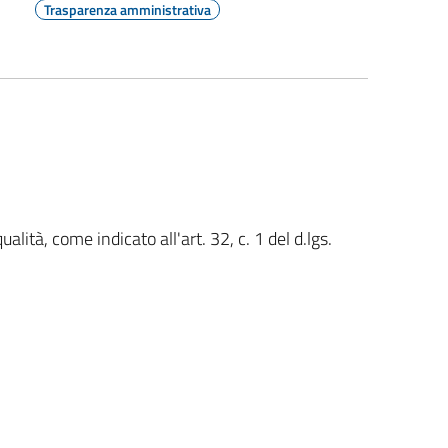
Trasparenza amministrativa
ualità, come indicato all'art. 32, c. 1 del d.lgs.