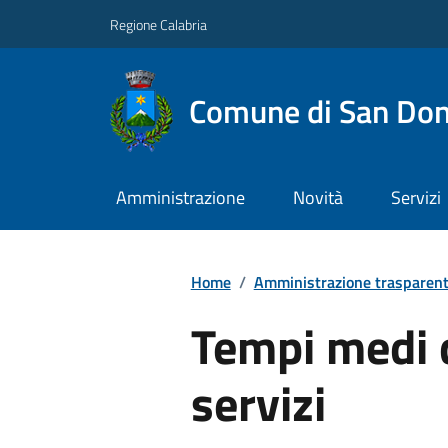
Regione Calabria
Comune di San Don
Amministrazione
Novità
Servizi
Home
/
Amministrazione trasparen
Tempi medi d
servizi