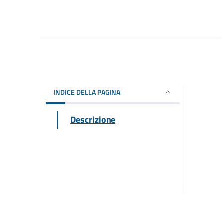
INDICE DELLA PAGINA
Descrizione