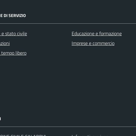
E DI SERVIZIO
e stato civile
Educazione e formazione
zioni
Imprese e commercio
e tempo libero
I