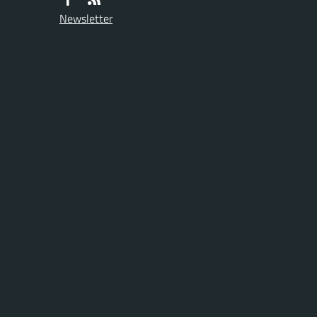
Newsletter