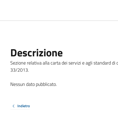
Descrizione
Sezione relativa alla carta dei servizi e agli standard di q
33/2013.
Nessun dato pubblicato.
Indietro