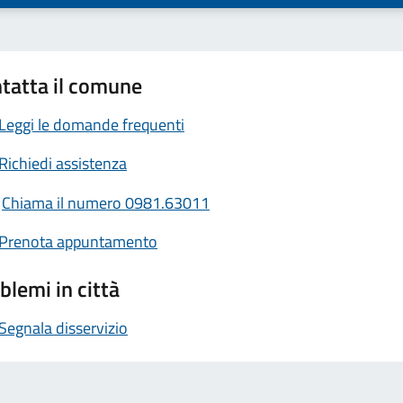
tatta il comune
Leggi le domande frequenti
Richiedi assistenza
Chiama il numero 0981.63011
Prenota appuntamento
blemi in città
Segnala disservizio