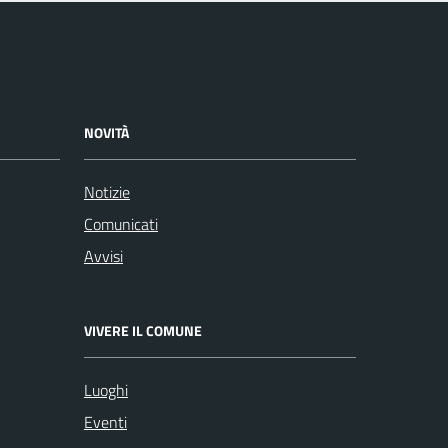
NOVITÀ
Notizie
Comunicati
Avvisi
VIVERE IL COMUNE
Luoghi
Eventi