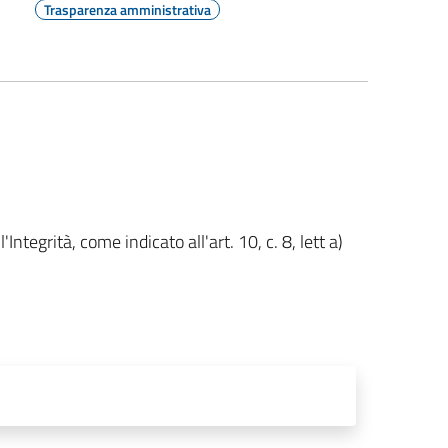
Trasparenza amministrativa
tegrità, come indicato all'art. 10, c. 8, lett a)