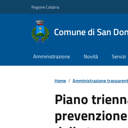
Regione Calabria
Comune di San Don
Amministrazione
Novità
Servizi
Home
/
Amministrazione trasparen
Piano trienn
prevenzione 