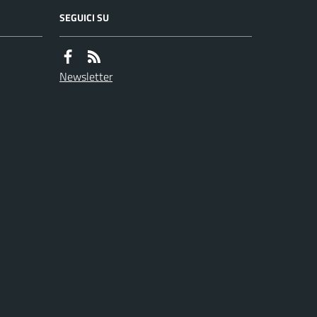
SEGUICI SU
Newsletter