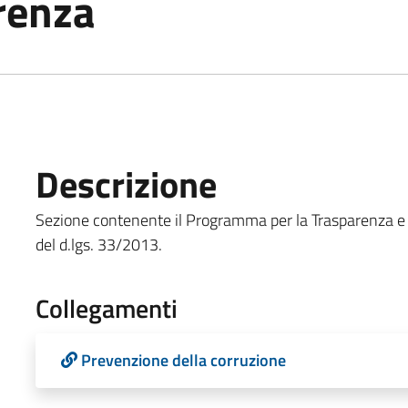
renza
Descrizione
Sezione contenente il Programma per la Trasparenza e l'In
del d.lgs. 33/2013.
Collegamenti
Prevenzione della corruzione