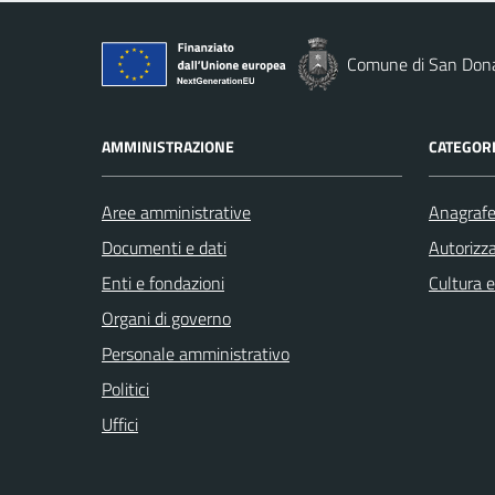
Comune di San Dona
AMMINISTRAZIONE
CATEGORI
Aree amministrative
Anagrafe 
Documenti e dati
Autorizza
Enti e fondazioni
Cultura 
Organi di governo
Personale amministrativo
Politici
Uffici