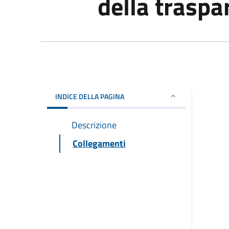
della traspa
INDICE DELLA PAGINA
Descrizione
Collegamenti