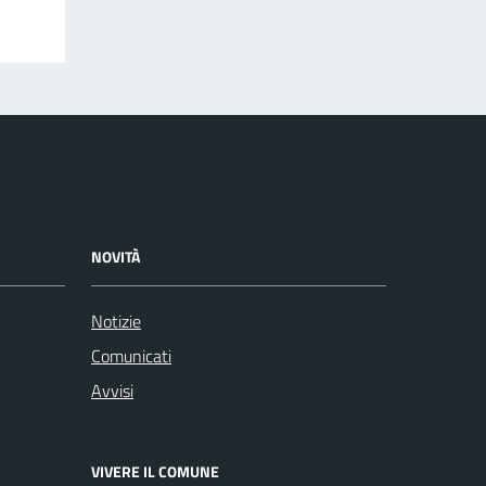
NOVITÀ
Notizie
Comunicati
Avvisi
VIVERE IL COMUNE