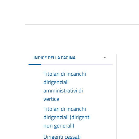
INDICE DELLA PAGINA
Titolari di incarichi
dirigenziali
amministrativi di
vertice
Titolari di incarichi
dirigenziali (dirigenti
non generali)
Dirigenti cessati