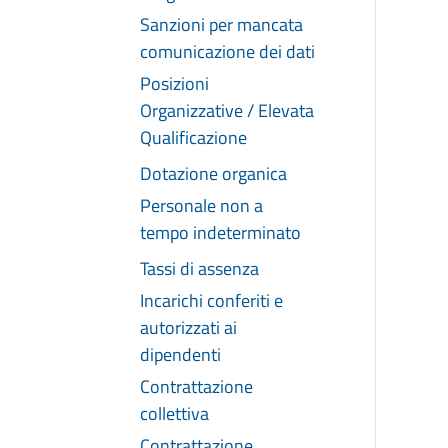
Sanzioni per mancata
comunicazione dei dati
Posizioni
Organizzative / Elevata
Qualificazione
Dotazione organica
Personale non a
tempo indeterminato
Tassi di assenza
Incarichi conferiti e
autorizzati ai
dipendenti
Contrattazione
collettiva
Contrattazione