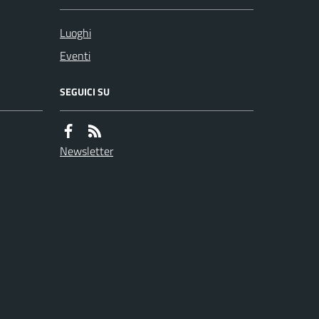
Luoghi
Eventi
SEGUICI SU
Newsletter