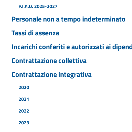
P.I.A.O. 2025-2027
Personale non a tempo indeterminato
Tassi di assenza
Incarichi conferiti e autorizzati ai dipen
Contrattazione collettiva
Contrattazione integrativa
2020
2021
2022
2023