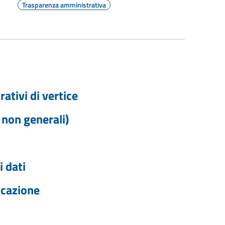
Trasparenza amministrativa
rativi di vertice
i non generali)
 dati
icazione