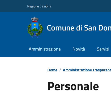
Regione Calabria
Comune di San Don
Amministrazione
Novità
Servizi
Home
/
Amministrazione trasparen
Personale