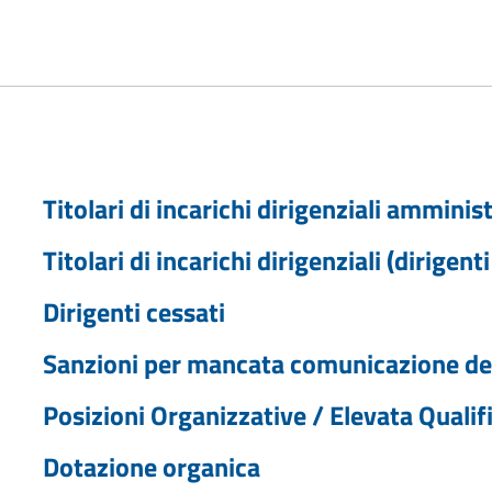
Titolari di incarichi dirigenziali amminist
Titolari di incarichi dirigenziali (dirigent
Dirigenti cessati
Sanzioni per mancata comunicazione dei
Posizioni Organizzative / Elevata Qualif
Dotazione organica