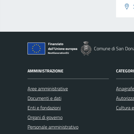
Comune di San Dona
AMMINISTRAZIONE
CATEGORI
Aree amministrative
Anagrafe 
Documenti e dati
Autorizza
Enti e fondazioni
Cultura 
Organi di governo
Personale amministrativo