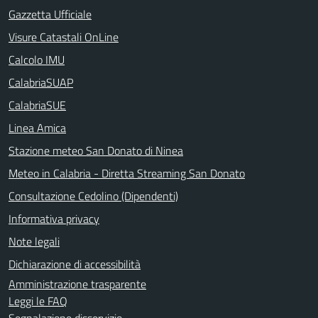
Gazzetta Ufficiale
Visure Catastali OnLine
Calcolo IMU
CalabriaSUAP
CalabriaSUE
Linea Amica
Stazione meteo San Donato di Ninea
Meteo in Calabria - Diretta Streaming San Donato
Consultazione Cedolino (Dipendenti)
Informativa privacy
Note legali
Dichiarazione di accessibilità
Amministrazione trasparente
Leggi le FAQ
Segnalazione disservizio