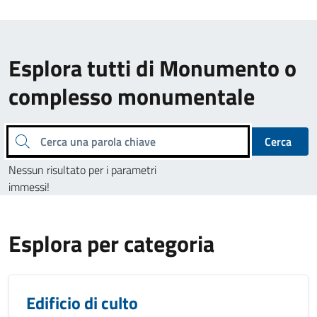
Esplora tutti di Monumento o
complesso monumentale
Cerca una parola chiave
Cerca
Nessun risultato per i parametri
immessi!
Esplora per categoria
Edificio di culto