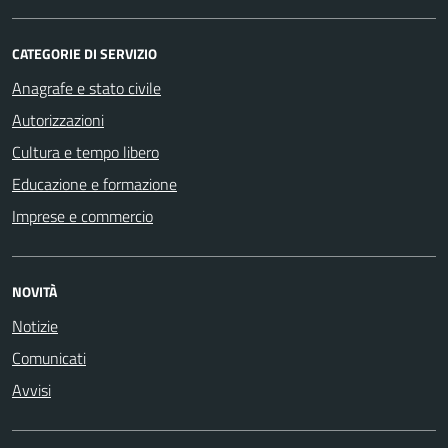
CATEGORIE DI SERVIZIO
Anagrafe e stato civile
Autorizzazioni
Cultura e tempo libero
Educazione e formazione
Imprese e commercio
NOVITÀ
Notizie
Comunicati
Avvisi