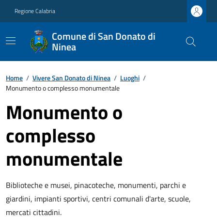
Regione Calabria
Comune di San Donato di
Ninea
Home
/
Vivere San Donato di Ninea
/
Luoghi
/
Monumento o complesso monumentale
Monumento o
complesso
monumentale
Biblioteche e musei, pinacoteche, monumenti, parchi e
giardini, impianti sportivi, centri comunali d'arte, scuole,
mercati cittadini.