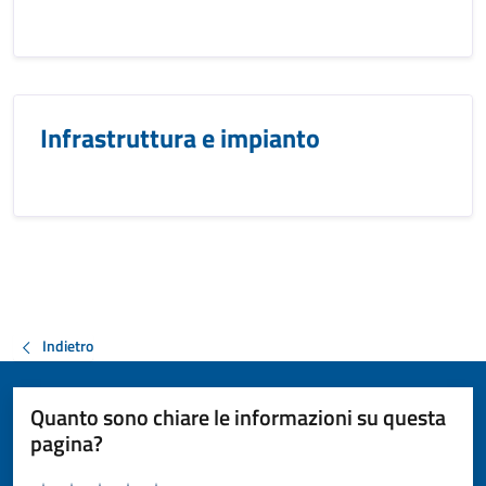
Infrastruttura e impianto
Indietro
Quanto sono chiare le informazioni su questa
pagina?