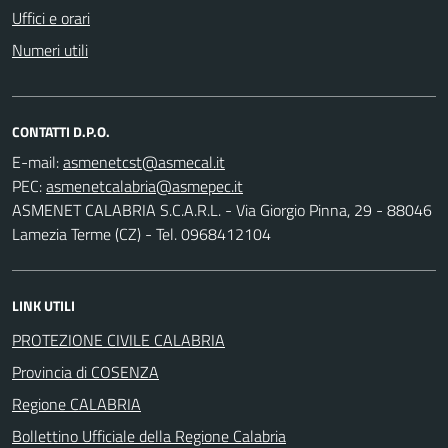
Uffici e orari
Numeri utili
CONTATTI D.P.O.
E-mail:
PEC:
ASMENET CALABRIA S.C.A.R.L. - Via Giorgio Pinna, 29 - 88046
Lamezia Terme (CZ) - Tel. 0968412104
LINK UTILI
PROTEZIONE CIVILE CALABRIA
Provincia di COSENZA
Regione CALABRIA
Bollettino Ufficiale della Regione Calabria