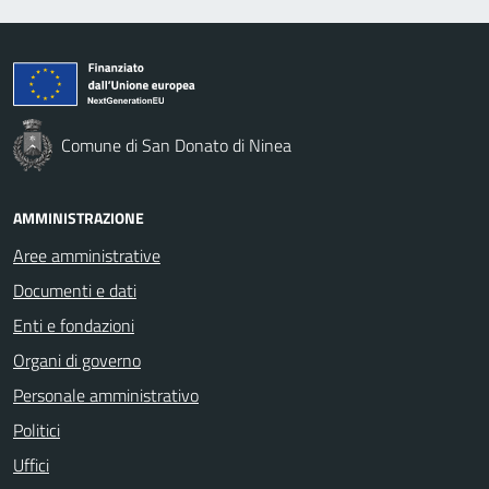
Comune di San Donato di Ninea
AMMINISTRAZIONE
Aree amministrative
Documenti e dati
Enti e fondazioni
Organi di governo
Personale amministrativo
Politici
Uffici