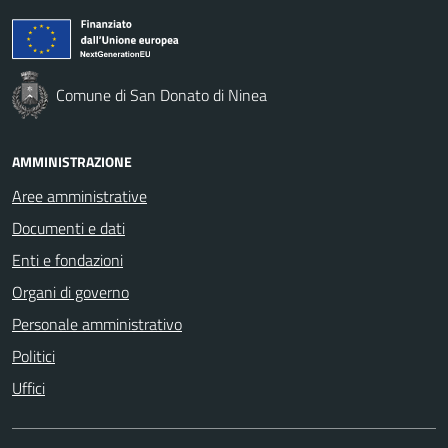
Comune di San Donato di Ninea
AMMINISTRAZIONE
Aree amministrative
Documenti e dati
Enti e fondazioni
Organi di governo
Personale amministrativo
Politici
Uffici