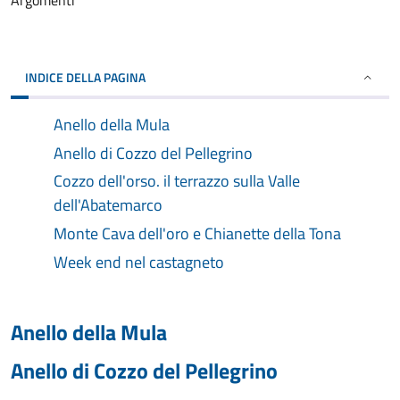
Argomenti
INDICE DELLA PAGINA
Anello della Mula
Anello di Cozzo del Pellegrino
Cozzo dell'orso. il terrazzo sulla Valle
dell'Abatemarco
Monte Cava dell'oro e Chianette della Tona
Week end nel castagneto
Anello della Mula
Anello di Cozzo del Pellegrino