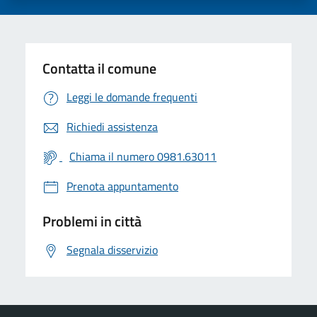
Contatta il comune
Leggi le domande frequenti
Richiedi assistenza
Chiama il numero 0981.63011
Prenota appuntamento
Problemi in città
Segnala disservizio