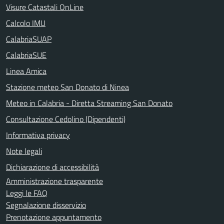
Visure Catastali OnLine
Calcolo IMU
CalabriaSUAP
CalabriaSUE
Linea Amica
Stazione meteo San Donato di Ninea
Meteo in Calabria - Diretta Streaming San Donato
Consultazione Cedolino (Dipendenti)
Informativa privacy
Note legali
Dichiarazione di accessibilità
Amministrazione trasparente
Leggi le FAQ
Segnalazione disservizio
Prenotazione appuntamento