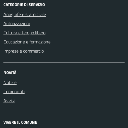
CATEGORIE DI SERVIZIO
Anagrafe e stato civile
Autorizzazioni
Cultura e tempo libero
Educazione e formazione
Imprese e commercio
NOVITÀ
Notizie
Comunicati
Avvisi
VIVERE IL COMUNE