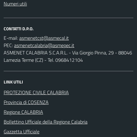
Numeri utili
CONTATTI D.P.O.
E-mail:
PEC:
ASMENET CALABRIA S.C.A.R.L. - Via Giorgio Pinna, 29 - 88046
Lamezia Terme (CZ) - Tel. 0968412104
LINK UTILI
PROTEZIONE CIVILE CALABRIA
Provincia di COSENZA
Regione CALABRIA
Bollettino Ufficiale della Regione Calabria
Gazzetta Ufficiale