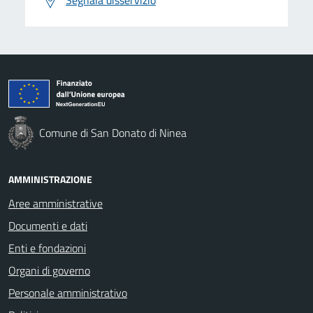
Segnala disservizio
Comune di San Donato di Ninea
AMMINISTRAZIONE
Aree amministrative
Documenti e dati
Enti e fondazioni
Organi di governo
Personale amministrativo