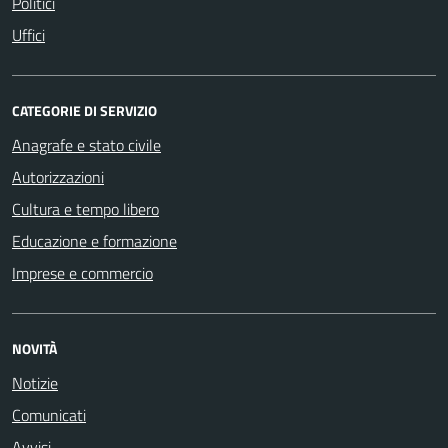
Politici
Uffici
CATEGORIE DI SERVIZIO
Anagrafe e stato civile
Autorizzazioni
Cultura e tempo libero
Educazione e formazione
Imprese e commercio
NOVITÀ
Notizie
Comunicati
Avvisi