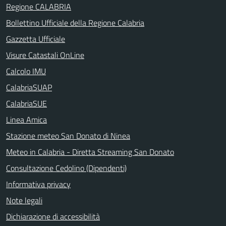
Regione CALABRIA
Bollettino Ufficiale della Regione Calabria
Gazzetta Ufficiale
Visure Catastali OnLine
Calcolo IMU
CalabriaSUAP
CalabriaSUE
Linea Amica
Stazione meteo San Donato di Ninea
Meteo in Calabria - Diretta Streaming San Donato
Consultazione Cedolino (Dipendenti)
Informativa privacy
Note legali
Dichiarazione di accessibilità