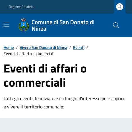
Regione Calabria
Comune di San Donato di
Ninea
Home
/
Vivere San Donato di Ninea
/
Eventi
/
Eventi di affari o commerciali
Eventi di affari o
commerciali
Tutti gli eventi, le iniziative e i luoghi d’interesse per scoprire
e vivere il territorio comunale.