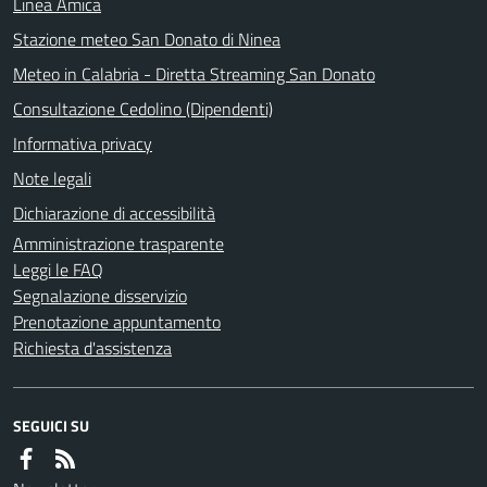
Linea Amica
Stazione meteo San Donato di Ninea
Meteo in Calabria - Diretta Streaming San Donato
Consultazione Cedolino (Dipendenti)
Informativa privacy
Note legali
Dichiarazione di accessibilità
Amministrazione trasparente
Leggi le FAQ
Segnalazione disservizio
Prenotazione appuntamento
Richiesta d'assistenza
SEGUICI SU