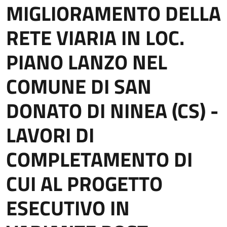
MIGLIORAMENTO DELLA
RETE VIARIA IN LOC.
PIANO LANZO NEL
COMUNE DI SAN
DONATO DI NINEA (CS) -
LAVORI DI
COMPLETAMENTO DI
CUI AL PROGETTO
ESECUTIVO IN