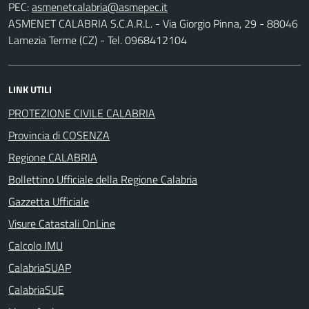
PEC:
ASMENET CALABRIA S.C.A.R.L. - Via Giorgio Pinna, 29 - 88046
Lamezia Terme (CZ) - Tel. 0968412104
LINK UTILI
PROTEZIONE CIVILE CALABRIA
Provincia di COSENZA
Regione CALABRIA
Bollettino Ufficiale della Regione Calabria
Gazzetta Ufficiale
Visure Catastali OnLine
Calcolo IMU
CalabriaSUAP
CalabriaSUE