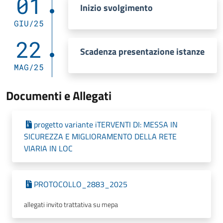
01
Inizio svolgimento
GIU/25
22
Scadenza presentazione istanze
MAG/25
Documenti e Allegati
progetto variante iTERVENTI DI: MESSA IN
SICUREZZA E MIGLIORAMENTO DELLA RETE
VIARIA IN LOC
PROTOCOLLO_2883_2025
allegati invito trattativa su mepa