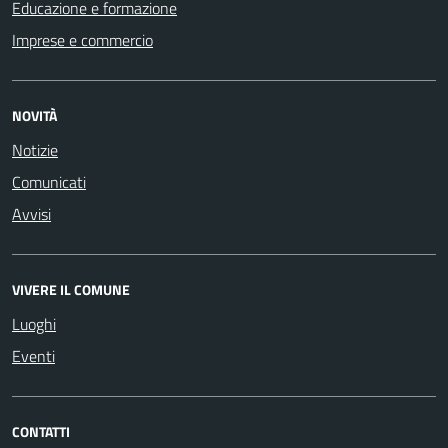
Educazione e formazione
Imprese e commercio
NOVITÀ
Notizie
Comunicati
Avvisi
VIVERE IL COMUNE
Luoghi
Eventi
CONTATTI