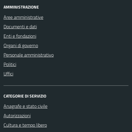
AMMINISTRAZIONE
Aree amministrative
Documenti e dati
Enti e fondazioni
Organi di governo
Personale amministrativo
Politici
Uffici
CATEGORIE DI SERVIZIO
Anagrafe e stato civile
Autorizzazioni
Cultura e tempo libero