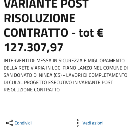
VARIANTE POST
RISOLUZIONE
CONTRATTO - tot €
127.307,97
INTERVENTI DI: MESSA IN SICUREZZA E MIGLIORAMENTO
DELLA RETE VIARIA IN LOC. PIANO LANZO NEL COMUNE DI
SAN DONATO DI NINEA (CS) - LAVORI DI COMPLETAMENTO
DI CUI AL PROGETTO ESECUTIVO IN VARIANTE POST
RISOLUZIONE CONTRATTO
Condividi
Vedi azioni