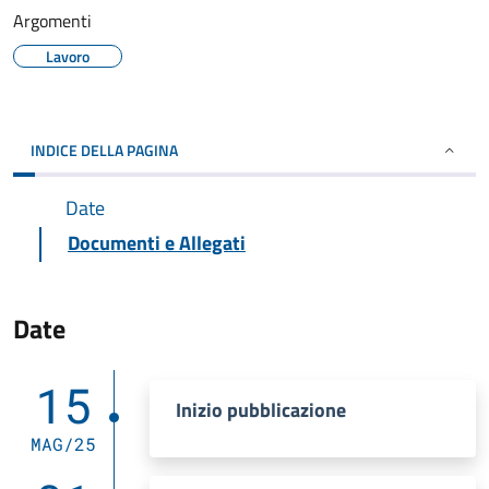
Argomenti
Lavoro
INDICE DELLA PAGINA
Date
Documenti e Allegati
Date
15
Inizio pubblicazione
MAG/25