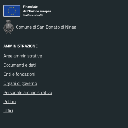
Comune di San Donato di Ninea
AMMINISTRAZIONE
Aree amministrative
Documenti e dati
Enti e fondazioni
Organi di governo
Personale amministrativo
Politici
Uffici