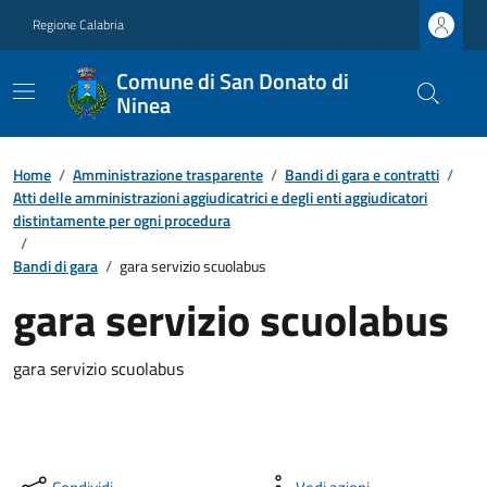
Regione Calabria
Comune di San Donato di
Ninea
Home
/
Amministrazione trasparente
/
Bandi di gara e contratti
/
Atti delle amministrazioni aggiudicatrici e degli enti aggiudicatori
distintamente per ogni procedura
/
Bandi di gara
/
gara servizio scuolabus
gara servizio scuolabus
gara servizio scuolabus