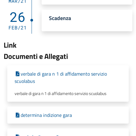
MAR/21
26
Scadenza
FEB/21
Link
Documenti e Allegati
verbale di gara n 1 di affidamento servizio
scuolabus
verbale di gara n 1 di affidamento servizio scuolabus
determina indizione gara