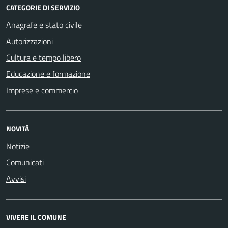
CATEGORIE DI SERVIZIO
Anagrafe e stato civile
Autorizzazioni
Cultura e tempo libero
Educazione e formazione
Imprese e commercio
NOVITÀ
Notizie
Comunicati
Avvisi
VIVERE IL COMUNE