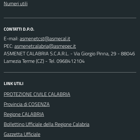
Numeri utili
CONTATTI D.P.O.
E-mail:
PEC:
ASMENET CALABRIA S.C.A.R.L. - Via Giorgio Pinna, 29 - 88046
Lamezia Terme (CZ) - Tel. 0968412104
LINK UTILI
PROTEZIONE CIVILE CALABRIA
Provincia di COSENZA
Regione CALABRIA
Bollettino Ufficiale della Regione Calabria
Gazzetta Ufficiale