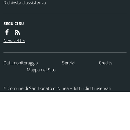
Richiesta d'assistenza
SEGUICI SU
Newsletter
Dati monitoraggio
Servizi
Credits
Mappa del Sito
© Comune di San Donato di Ninea - Tutti i diritti riservati