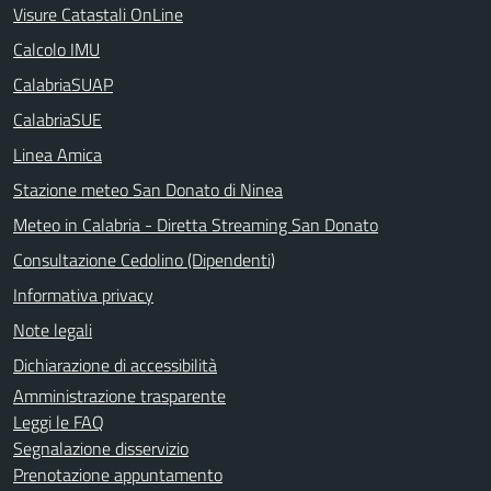
Visure Catastali OnLine
Calcolo IMU
CalabriaSUAP
CalabriaSUE
Linea Amica
Stazione meteo San Donato di Ninea
Meteo in Calabria - Diretta Streaming San Donato
Consultazione Cedolino (Dipendenti)
Informativa privacy
Note legali
Dichiarazione di accessibilità
Amministrazione trasparente
Leggi le FAQ
Segnalazione disservizio
Prenotazione appuntamento