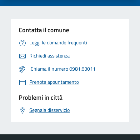
Contatta il comune
Leggi le domande frequenti
Richiedi assistenza
Chiama il numero 0981.63011
Prenota appuntamento
Problemi in città
Segnala disservizio