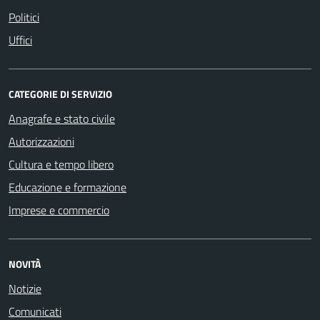
Politici
Uffici
CATEGORIE DI SERVIZIO
Anagrafe e stato civile
Autorizzazioni
Cultura e tempo libero
Educazione e formazione
Imprese e commercio
NOVITÀ
Notizie
Comunicati