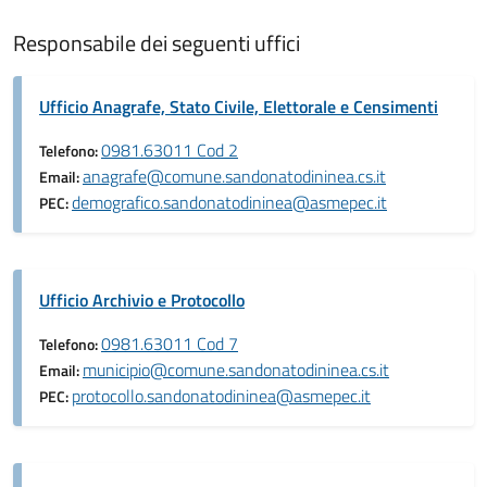
Responsabile dei seguenti uffici
Ufficio Anagrafe, Stato Civile, Elettorale e Censimenti
0981.63011 Cod 2
Telefono:
anagrafe@comune.sandonatodininea.cs.it
Email:
demografico.sandonatodininea@asmepec.it
PEC:
Ufficio Archivio e Protocollo
0981.63011 Cod 7
Telefono:
municipio@comune.sandonatodininea.cs.it
Email:
protocollo.sandonatodininea@asmepec.it
PEC: