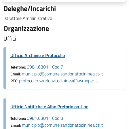
Deleghe/Incarichi
Istruttore Amministrativo
Organizzazione
Uffici
Ufficio Archivio e Protocollo
0981.63011 Cod 7
Telefono:
municipio@comune.sandonatodininea.cs.it
Email:
protocollo.sandonatodininea@asmepec.it
PEC:
Ufficio Notifiche e Albo Pretorio on-line
0981.63011 Cod 8
Telefono:
municipio@comune.sandonatodininea.cs.it
Email: