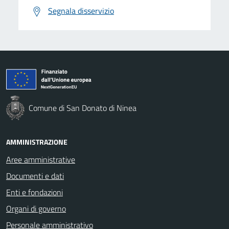
Segnala disservizio
Comune di San Donato di Ninea
AMMINISTRAZIONE
Aree amministrative
Documenti e dati
Enti e fondazioni
Organi di governo
Personale amministrativo