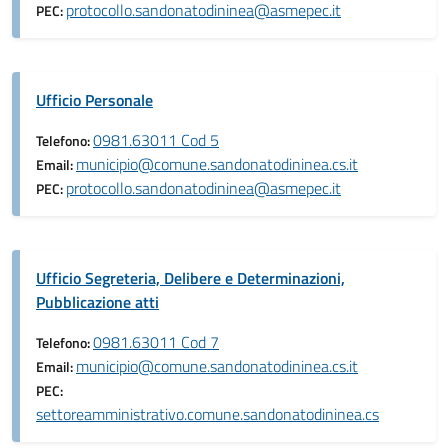
protocollo.sandonatodininea@asmepec.it
PEC:
Ufficio Personale
0981.63011 Cod 5
Telefono:
municipio@comune.sandonatodininea.cs.it
Email:
protocollo.sandonatodininea@asmepec.it
PEC:
Ufficio Segreteria, Delibere e Determinazioni,
Pubblicazione atti
0981.63011 Cod 7
Telefono:
municipio@comune.sandonatodininea.cs.it
Email:
PEC:
settoreamministrativo.comune.sandonatodininea.cs