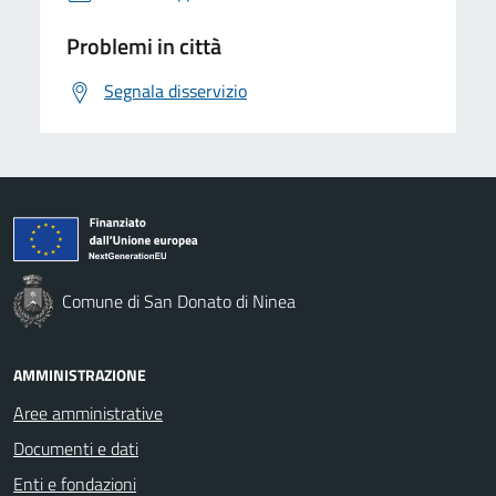
Problemi in città
Segnala disservizio
Comune di San Donato di Ninea
AMMINISTRAZIONE
Aree amministrative
Documenti e dati
Enti e fondazioni