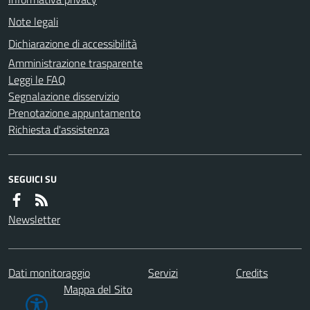
Note legali
Dichiarazione di accessibilità
Amministrazione trasparente
Leggi le FAQ
Segnalazione disservizio
Prenotazione appuntamento
Richiesta d'assistenza
SEGUICI SU
Newsletter
Dati monitoraggio
Servizi
Credits
Mappa del Sito