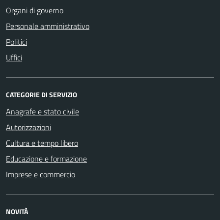
Organi di governo
Personale amministrativo
Politici
Uffici
CATEGORIE DI SERVIZIO
Anagrafe e stato civile
Autorizzazioni
Cultura e tempo libero
Educazione e formazione
Imprese e commercio
NOVITÀ