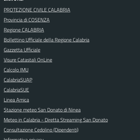
PROTEZIONE CIVILE CALABRIA
Provincia di COSENZA
Regione CALABRIA
Bollettino Ufficiale della Regione Calabria
Gazzetta Ufficiale
Visure Catastali OnLine
Calcolo IMU
CalabriaSUAP
CalabriaSUE
Linea Amica
Stazione meteo San Donato di Ninea
Meteo in Calabria - Diretta Streaming San Donato
Consultazione Cedolino (Dipendenti)
Informativa privacy