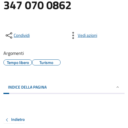
347 070 0862
Condividi
Vedi azioni
Argomenti
Tempo libero
Turismo
INDICE DELLA PAGINA
Indietro