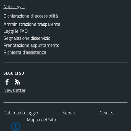
Note legali
Dichiarazione di accessibilità
Amministrazione trasparente
Leggi le FAQ
Segnalazione disservizio
Prenotazione appuntamento
Richiesta d'assistenza
SEGUICI SU
Newsletter
Dati monitoraggio
Servizi
Credits
Mappa del Sito