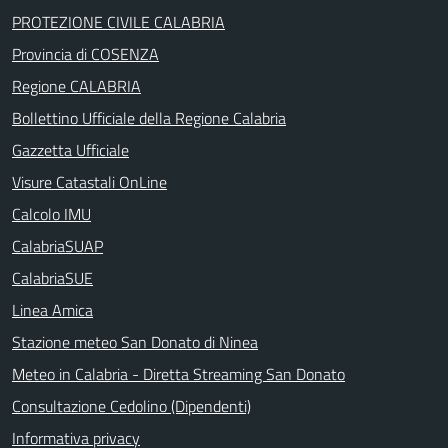
PROTEZIONE CIVILE CALABRIA
Provincia di COSENZA
Regione CALABRIA
Bollettino Ufficiale della Regione Calabria
Gazzetta Ufficiale
Visure Catastali OnLine
Calcolo IMU
CalabriaSUAP
CalabriaSUE
Linea Amica
Stazione meteo San Donato di Ninea
Meteo in Calabria - Diretta Streaming San Donato
Consultazione Cedolino (Dipendenti)
Informativa privacy