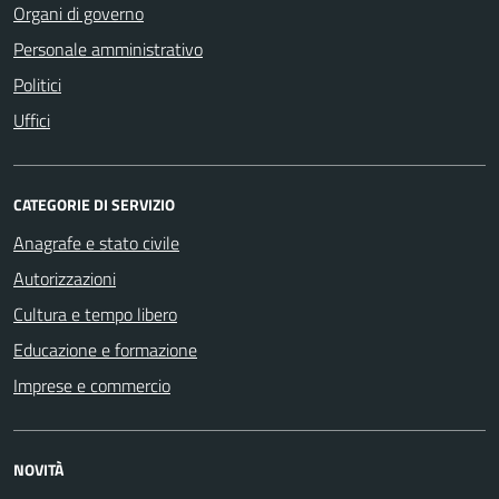
Organi di governo
Personale amministrativo
Politici
Uffici
CATEGORIE DI SERVIZIO
Anagrafe e stato civile
Autorizzazioni
Cultura e tempo libero
Educazione e formazione
Imprese e commercio
NOVITÀ