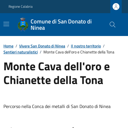
Regione Calabria
Comune di San Donato di
Ninea
Home
/
Vivere San Donato di Ninea
/
Il nostro territorio
/
Sentieri naturalistici
/
Monte Cava dell'oro e Chianette della Tona
Monte Cava dell'oro e
Chianette della Tona
Percorso nella Conca dei metalli di San Donato di Ninea