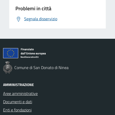
Problemi in città
Segnala disservizio
Comune di San Donato di Ninea
AMMINISTRAZIONE
Aree amministrative
Documenti e dati
Enti e fondazioni