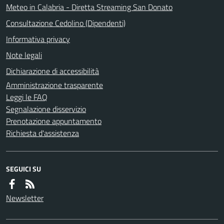
Meteo in Calabria - Diretta Streaming San Donato
Consultazione Cedolino (Dipendenti)
Informativa privacy
Note legali
Dichiarazione di accessibilità
Amministrazione trasparente
Leggi le FAQ
Segnalazione disservizio
Prenotazione appuntamento
Richiesta d'assistenza
SEGUICI SU
Newsletter