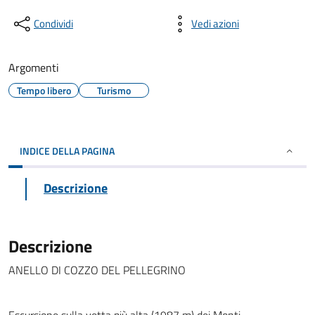
Condividi
Vedi azioni
Argomenti
Tempo libero
Turismo
INDICE DELLA PAGINA
Descrizione
Descrizione
ANELLO DI COZZO DEL PELLEGRINO