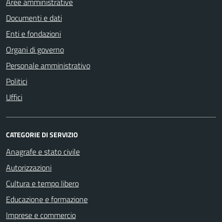
Aree amministrative
Documenti e dati
Enti e fondazioni
Organi di governo
Personale amministrativo
Politici
Uffici
CATEGORIE DI SERVIZIO
Anagrafe e stato civile
Autorizzazioni
Cultura e tempo libero
Educazione e formazione
Imprese e commercio