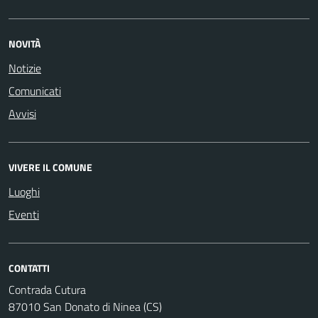
NOVITÀ
Notizie
Comunicati
Avvisi
VIVERE IL COMUNE
Luoghi
Eventi
CONTATTI
Contrada Cutura
87010 San Donato di Ninea (CS)