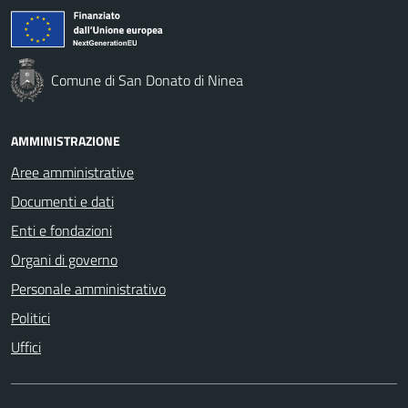
Comune di San Donato di Ninea
AMMINISTRAZIONE
Aree amministrative
Documenti e dati
Enti e fondazioni
Organi di governo
Personale amministrativo
Politici
Uffici