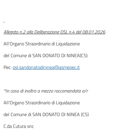
Allegato n.2 alla Deliberazione OSL n.4 del 08.01.2026
All’Organo Straordinario di Liquidazione
del Comune di SAN DONATO DI NINEA(CS)
Pec:
osl.sandonatodininea@asmepec.it
*In caso di inoltro a mezzo raccomandata a/r
All’Organo Straordinario di Liquidazione
del Comune di SAN DONATO DI NINEA (CS)
C.da Cutura snc