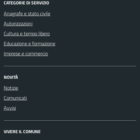
CATEGORIE DI SERVIZIO
Anagrafe e stato civile
Autorizzazioni
Cultura e tempo libero
Educazione e formazione
Imprese e commercio
NOVITÀ
Notizie
Comunicati
Avvisi
VIVERE IL COMUNE