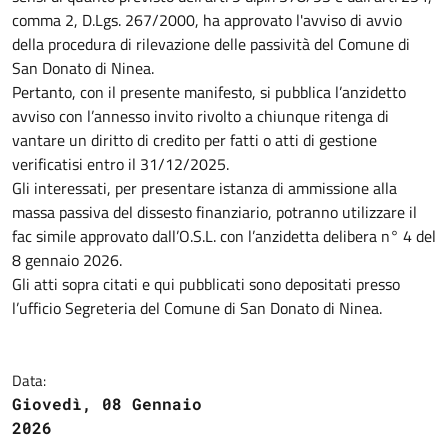
comma 2, D.Lgs. 267/2000, ha approvato l'avviso di avvio
della procedura di rilevazione delle passività del Comune di
San Donato di Ninea.
Pertanto, con il presente manifesto, si pubblica l’anzidetto
avviso con l’annesso invito rivolto a chiunque ritenga di
vantare un diritto di credito per fatti o atti di gestione
verificatisi entro il 31/12/2025.
Gli interessati, per presentare istanza di ammissione alla
massa passiva del dissesto finanziario, potranno utilizzare il
fac simile approvato dall’O.S.L. con l’anzidetta delibera n° 4 del
8 gennaio 2026.
Gli atti sopra citati e qui pubblicati sono depositati presso
l’ufficio Segreteria del Comune di San Donato di Ninea.
Data:
Giovedì, 08 Gennaio
2026