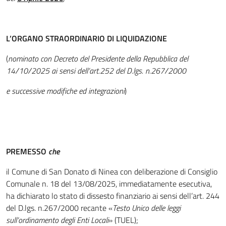
L’ORGANO STRAORDINARIO DI LIQUIDAZIONE
(
nominato con Decreto del Presidente della Repubblica del
14/10/2025 ai sensi dell’art.252 del D.lgs. n.267/2000
e successive modifiche ed integrazioni
)
PREMESSO
che
il Comune di San Donato di Ninea con deliberazione di Consiglio
Comunale n. 18 del 13/08/2025, immediatamente esecutiva,
ha dichiarato lo stato di dissesto finanziario ai sensi dell’art. 244
del D.lgs. n.267/2000 recante «
Testo Unico delle leggi
sull’ordinamento degli Enti Locali
» (TUEL);