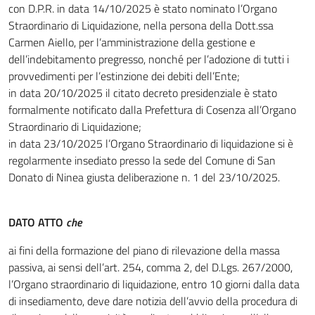
con D.P.R. in data 14/10/2025 è stato nominato l’Organo
Straordinario di Liquidazione, nella persona della Dott.ssa
Carmen Aiello, per l’amministrazione della gestione e
dell’indebitamento pregresso, nonché per l’adozione di tutti i
provvedimenti per l’estinzione dei debiti dell’Ente;
in data 20/10/2025 il citato decreto presidenziale è stato
formalmente notificato dalla Prefettura di Cosenza all’Organo
Straordinario di Liquidazione;
in data 23/10/2025 l’Organo Straordinario di liquidazione si è
regolarmente insediato presso la sede del Comune di San
Donato di Ninea giusta deliberazione n. 1 del 23/10/2025.
DATO ATTO
che
ai fini della formazione del piano di rilevazione della massa
passiva, ai sensi dell’art. 254, comma 2, del D.Lgs. 267/2000,
l’Organo straordinario di liquidazione, entro 10 giorni dalla data
di insediamento, deve dare notizia dell’avvio della procedura di