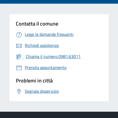
Contatta il comune
Leggi le domande frequenti
Richiedi assistenza
Chiama il numero 0981.63011
Prenota appuntamento
Problemi in città
Segnala disservizio