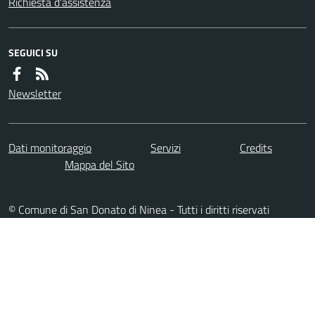
Richiesta d'assistenza
SEGUICI SU
Newsletter
Dati monitoraggio
Servizi
Credits
Mappa del Sito
© Comune di San Donato di Ninea - Tutti i diritti riservati