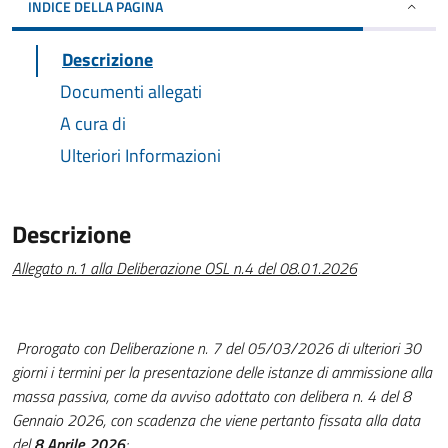
INDICE DELLA PAGINA
Descrizione
Documenti allegati
A cura di
Ulteriori Informazioni
Descrizione
Allegato n.1 alla Deliberazione OSL n.4 del 08.01.2026
Prorogato con Deliberazione n. 7 del 05/03/2026 di ulteriori 30
giorni i termini per la presentazione delle istanze di ammissione alla
massa passiva, come da avviso adottato con delibera n. 4 del 8
Gennaio 2026, con scadenza che viene pertanto fissata alla data
del
8 Aprile 2026
;