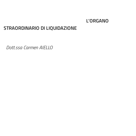
L’ORGANO
STRAORDINARIO DI LIQUIDAZIONE
Dott.ssa Carmen AIELLO