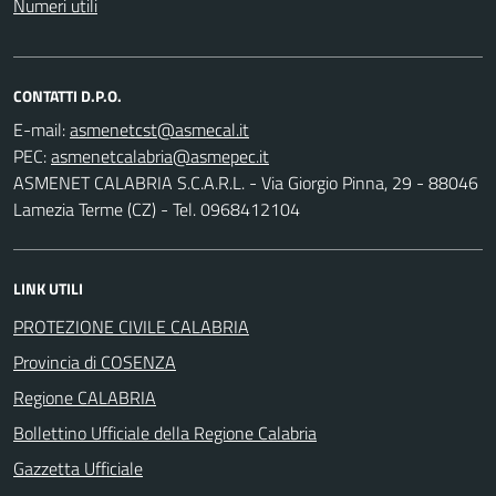
Numeri utili
CONTATTI D.P.O.
E-mail:
PEC:
ASMENET CALABRIA S.C.A.R.L. - Via Giorgio Pinna, 29 - 88046
Lamezia Terme (CZ) - Tel. 0968412104
LINK UTILI
PROTEZIONE CIVILE CALABRIA
Provincia di COSENZA
Regione CALABRIA
Bollettino Ufficiale della Regione Calabria
Gazzetta Ufficiale