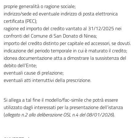
proprie generalità o ragione sociale;
indirizzo/sede ed eventuale indirizzo di posta elettronica
certificata (PEC);
ragione ed importo del credito vantato al 31/12/2025 nei
confronti del Comune di San Donato di Ninea;
importo del credito distinto per capitale ed accessori, se dovuti.
indicazione del periodo temporale in cui è maturato il credito;
idonea documentazione atta a dimostrare la sussistenza del
debito dell’Ente;
eventuali cause di prelazione;
eventuali atti interruttivi della prescrizione.
Si allega a tal fine il modello/fac-simile che potrà essere
utilizzato dagli interessati per la presentazione dell’istanza
(
allegato n.2 alla deliberazione OSL n.4 del 08/01/2026
).